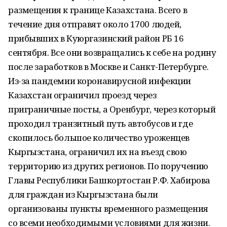
размещения к границе Казахстана. Всего в
течение дня отправят около 1700 людей,
прибывших в Куюргазинский район РБ 16
сентября. Все они возвращались к себе на родину
после заработков в Москве и Санкт-Петербурге.
Из-за пандемии коронавирусной инфекции
Казахстан ограничил проезд через
приграничные посты, а Оренбург, через который
проходил транзитный путь автобусов и где
скопилось большое количество уроженцев
Кыргызстана, ограничил их на въезд свою
территорию из других регионов. По поручению
Главы Республики Башкортостан Р.Ф. Хабирова
для граждан из Кыргызстана были
организованы пункты временного размещения
со всеми необходимыми условиями для жизни.