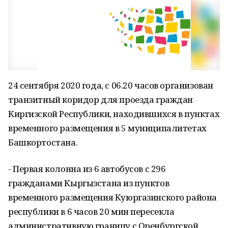
24 сентября 2020 года, с 06.20 часов организован
транзитный коридор для проезда граждан
Киргизской Республики, находившихся в пунктах
временного размещения в 5 муниципалитетах
Башкортостана.
- Первая колонна из 6 автобусов с 296
гражданами Кыргызстана из пунктов
временного размещения Куюргазинского района
республики в 6 часов 20 мин пересекла
административную границу с Оренбургской