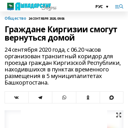
Общество
24 СЕНТЯБРЯ 2020, 09:06
Граждане Киргизии смогут
вернуться домой
24 сентября 2020 года, с 06.20 часов
организован транзитный коридор для
проезда граждан Киргизской Республики,
находившихся в пунктах временного
размещения в 5 муниципалитетах
Башкортостана.