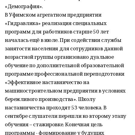
«Демография».
В Уфимском агрегатном предприятии
«Гидравлика» реализация специальных
программ для работников старше 50 лет
началась ещё в июле. При содействии службы
занятости населения для сотрудников данной
возрастной группы организовано дуальное
обучение по дополнительной образовательной
программе профессиональной переподготовки
«Эффективное наставничество на
машиностроительном предприятии в условиях
бережливого производства». Школу
наставничества проходят 53 человека. В
сентябре слушатели перешли ко второму этапу
обучения – стажировке. Конечная цель
программы - формирование у будущих