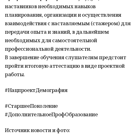
наставников необходимых навыков
планирования, организации и осуществления
взаимодействия с наставляемым (стажером) для
передачи опыта и знаний, в дальнейшем
необходимых для самостоятельной
профессиональной деятельности.
В завершение обучения слушателям предстоит
пройти итоговую аттестацию в виде проектной
работы.
#НацпроектДемография
#СтаршееПоколение
#ДополнительноеПрофОбразование
Источник новости и фото: