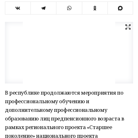
В республике продолжаются мероприятия по
профессиональному обучению и
дополнительному профессиональному
образованию лиц предпенсионного возраста в
рамках регионального проекта «Старшее
поколение» национального проекта