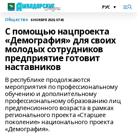
Общество
6 НОЯБРЯ 2020, 07:45
С помощью нацпроекта
«Демография» для своих
молодых сотрудников
предприятие готовит
наставников
В республике продолжаются
мероприятия по профессиональному
обучению и дополнительному
профессиональному образованию лиц
предпенсионного возраста в рамках
регионального проекта «Старшее
поколение» национального проекта
«Демография».