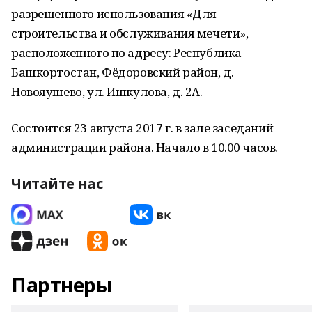
разрешенного использования «Для
строительства и обслуживания мечети»,
расположенного по адресу: Республика
Башкортостан, Фёдоровский район, д.
Новояушево, ул. Ишкулова, д. 2А.
Состоится 23 августа 2017 г. в зале заседаний
администрации района. Начало в 10.00 часов.
Читайте нас
Партнеры