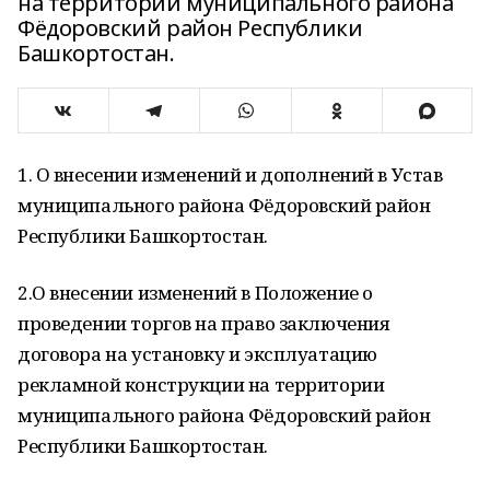
на территории муниципального района
Фёдоровский район Республики
Башкортостан.
1. О внесении изменений и дополнений в Устав
муниципального района Фёдоровский район
Республики Башкортостан.
2.О внесении изменений в Положение о
проведении торгов на право заключения
договора на установку и эксплуатацию
рекламной конструкции на территории
муниципального района Фёдоровский район
Республики Башкортостан.