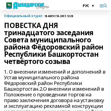
Официальный отдел
18 АВГУСТА 2017, 12:28
ПОВЕСТКА ДНЯ
тринадцатого заседания
Совета муниципального
района Фёдоровский район
Республики Башкортостан
четвёртого созыва
1. О внесении изменений и дополнений в
Устав муниципального района
Фёдоровский район Республики
Башкортостан.2.О внесении изменений в
Положение о проведении торгов на
право заключения договора на установку
и эксплуатацию рекламной конструкции