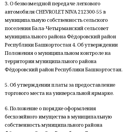
3. О безвозмездной передаче легкового
автомобиля CHEVROLET NIVA 212300-55 в
муниципальную собственность сельского
поселения Бала-Четырманский сельсовет
муниципального района Фёдоровский район
Республики Башкортостан 4. Об утверждении
Положения о муниципальном контроле на
территории муниципального района
Фёдоровский район Республики Башкортостан.
5. Об утверждении платы за предоставление
торгового места на универсальной ярмарке.
6. Положение о порядке оформления
бесхозяйного имущества в муниципальную
собственность муниципального района