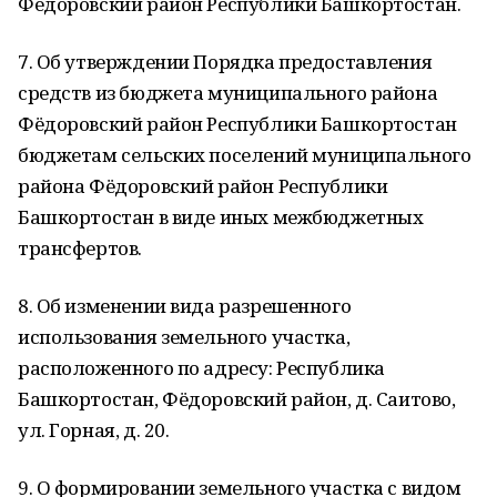
Фёдоровский район Республики Башкортостан.
7. Об утверждении Порядка предоставления
средств из бюджета муниципального района
Фёдоровский район Республики Башкортостан
бюджетам сельских поселений муниципального
района Фёдоровский район Республики
Башкортостан в виде иных межбюджетных
трансфертов.
8. Об изменении вида разрешенного
использования земельного участка,
расположенного по адресу: Республика
Башкортостан, Фёдоровский район, д. Саитово,
ул. Горная, д. 20.
9. О формировании земельного участка с видом