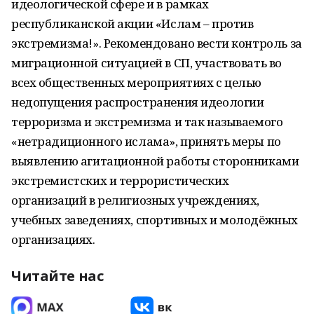
идеологической сфере и в рамках
республиканской акции «Ислам – против
экстремизма!». Рекомендовано вести контроль за
миграционной ситуацией в СП, участвовать во
всех общественных мероприятиях с целью
недопущения распространения идеологии
терроризма и экстремизма и так называемого
«нетрадиционного ислама», принять меры по
выявлению агитационной работы сторонниками
экстремистских и террористических
организаций в религиозных учреждениях,
учебных заведениях, спортивных и молодёжных
организациях.
Читайте нас