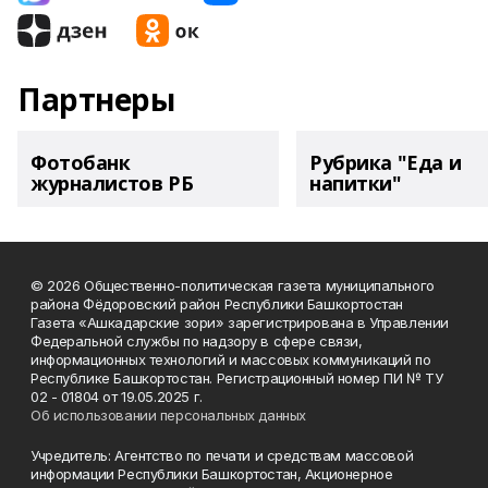
Партнеры
Фотобанк
Рубрика "Еда и
журналистов РБ
напитки"
© 2026 Общественно-политическая газета муниципального
района Фёдоровский район Республики Башкортостан
Газета «Ашкадарские зори» зарегистрирована в Управлении
Федеральной службы по надзору в сфере связи,
информационных технологий и массовых коммуникаций по
Республике Башкортостан. Регистрационный номер ПИ № ТУ
02 - 01804 от 19.05.2025 г.
Об использовании персональных данных
Учредитель: Агентство по печати и средствам массовой
информации Республики Башкортостан, Акционерное