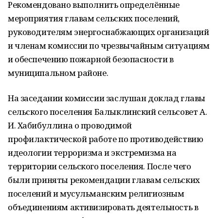
Рекомендовано выполнить определённые
мероприятия главам сельских поселений,
руководителям энергоснабжающих организаций
и членам комиссии по чрезвычайным ситуациям
и обеспечению пожарной безопасности в
муниципальном районе.
На заседании комиссии заслушан доклад главы
сельского поселения Балыклинский сельсовет А.
И. Хабибуллина о проводимой
профилактической работе по противодействию
идеологии терроризма и экстремизма на
территории сельского поселения. После чего
были приняты рекомендации главам сельских
поселений и мусульманским религиозным
объединениям активизировать деятельность в