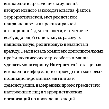
выявление и пресечение нарушений
избирательного законодательства, фактов
террористической, экстремистской
направленности и противоправной
агитационной деятельности, в том числе
возбуждающей социальную, расовую,
национальную, религиозную ненависть и
вражду. Реализовать комплекс дополнительных
профилактических мер, особое внимание
уделять мониторингу Интернет-сайтов с целью
выявления информации о проведении массовых
несанкционированных митингов и
демонстраций, намерениях проэкстремистски
настроенных лиц и террористических
организаций по проведению акций.