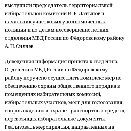
выступили председатель территориальной
избирательной комиссии И. Р. Латыпов и
начальник участковых уполномоченных
полиции и по делам несовершеннолетних
отделения МВД России по Фёдоровскому району
А. Н. Силяев.
Доведённая информация принята к сведению.
Отделению МВД России по Фёдоровскому
району поручено осуществить комплекс мер по
обеспечению охраны общественного порядка в
помещениях избирательных комиссий,
избирательных участков, мест для голосования,
сопровождению и охране транспортных средств,
перевозящих избирательные документы.
Реализовать мероприятия, направленные на