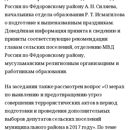
России по Фёдоровскому району А. Н. Силяева,
начальника отдела образования Р. Т. Исмагилова
о подготовке к вышеназванным праздникам.
Доведённая информация принята к сведению и
приняты соответствующие рекомендации
главам сельских поселений, отделению МВД
России по Фёдоровскому району,
мусульманским религиозным организациям и
работникам образования.
На заседании также рассмотрен вопрос «О мерах
по выявлению и предотвращению угроз
совершения террористических актов в период
подготовки и проведения дополнительных
выборов депутатов сельских поселений
муниципального района в 2017 году». По теме