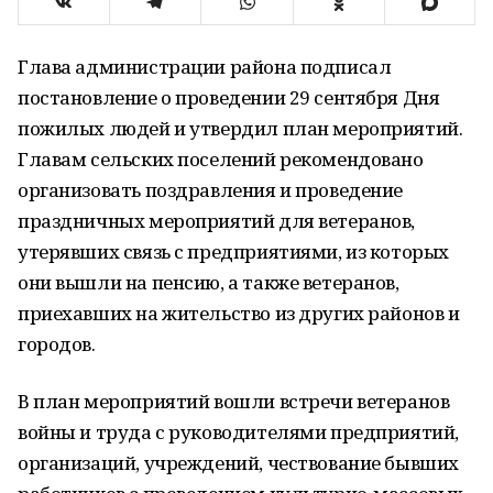
Глава администрации района подписал
постановление о проведении 29 сентября Дня
пожилых людей и утвердил план мероприятий.
Главам сельских поселений рекомендовано
организовать поздравления и проведение
праздничных мероприятий для ветеранов,
утерявших связь с предприятиями, из которых
они вышли на пенсию, а также ветеранов,
приехавших на жительство из других районов и
городов.
В план мероприятий вошли встречи ветеранов
войны и труда с руководителями предприятий,
организаций, учреждений, чествование бывших