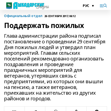
Официальный отдел
26 СЕНТЯБРЯ 2017, 06:12
Поддержать пожилых
Глава администрации района подписал
постановление о проведении 29 сентября
Дня пожилых людей и утвердил план
мероприятий. Главам сельских
поселений рекомендовано организовать
поздравления и проведение
праздничных мероприятий для
ветеранов, утерявших связь с
предприятиями, из которых они вышли
на пенсию, а также ветеранов,
приехавших на жительство из других
районов и городов.