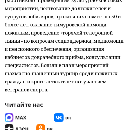
работников с проведением культурно-массовых
мероприятий, чествование долгожителей и
супругов–юбиляров, проживших совместно 50 и
более лет, оказание тимуровской помощи
пожилым, проведение «горячей телефонной
линии» по вопросам соцподдержки, медпомощи
и пенсионного обеспечения, организация
кабинетов доврачебного приёма, консультации
специалистов. Вошли в план мероприятий
шахматно-шашечный турнир среди пожилых
граждан и кросс легкоатлетов с участием
ветеранов спорта.
Читайте нас