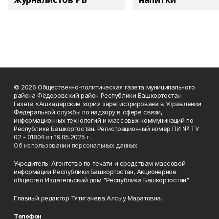
© 2026 Общественно-политическая газета муниципального
района Фёдоровский район Республики Башкортостан
Газета «Ашкадарские зори» зарегистрирована в Управлении
Федеральной службы по надзору в сфере связи,
информационных технологий и массовых коммуникаций по
Республике Башкортостан. Регистрационный номер ПИ № ТУ
02 - 01804 от 19.05.2025 г.
Об использовании персональных данных
Учредитель: Агентство по печати и средствам массовой
информации Республики Башкортостан, Акционерное
общество Издательский дом "Республика Башкортостан"
Главный редактор Тятигачева Алсыу Маратовна.
Телефон