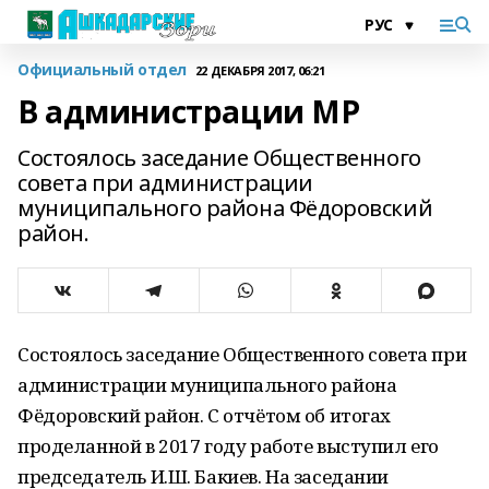
Официальный отдел
22 ДЕКАБРЯ 2017, 06:21
В администрации МР
Состоялось заседание Общественного
совета при администрации
муниципального района Фёдоровский
район.
Состоялось заседание Общественного совета при
администрации муниципального района
Фёдоровский район. С отчётом об итогах
проделанной в 2017 году работе выступил его
председатель И.Ш. Бакиев. На заседании