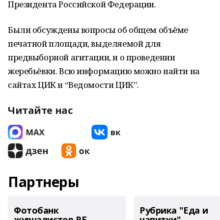
Президента Российской Федерации.
Были обсуждены вопросы об общем объёме
печатной площади, выделяемой для
предвыборной агитации, и о проведении
жеребьёвки. Всю информацию можно найти на
сайтах ЦИК и “Ведомости ЦИК”.
Читайте нас
Партнеры
Фотобанк
Рубрика "Еда и
журналистов РБ
напитки"