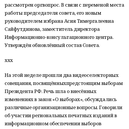
рассмотрен оргвопрос. В связи с переменой места
работы председателя совета, его новым
руководителем избрана Асия Тимергалеевна
Сайфутдинова, заместитель директора
Информационно-консультационного центра.
Утверждён обновлённый состав Совета.
ххх
На этой неделе прошли два видеоселекторных
совещания, посвящённыхпредстоящим выборам
Президента РФ. Речь шла о внесённых
изменениях в закон «О выборах», обсуждались
различные организационные вопросы. Говорили
об участии региональных печатных изданий в
информационном обеспечении выборов