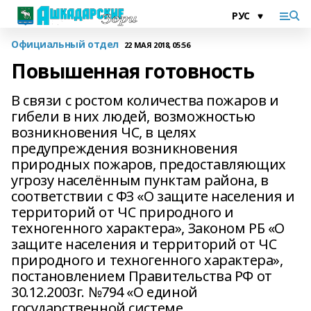
Официальный отдел
22 МАЯ 2018, 05:56
Повышенная готовность
В связи с ростом количества пожаров и
гибели в них людей, возможностью
возникновения ЧС, в целях
предупреждения возникновения
природных пожаров, предоставляющих
угрозу населённым пунктам района, в
соответствии с ФЗ «О защите населения и
территорий от ЧС природного и
техногенного характера», Законом РБ «О
защите населения и территорий от ЧС
природного и техногенного характера»,
постановлением Правительства РФ от
30.12.2003г. №794 «О единой
государственной системе