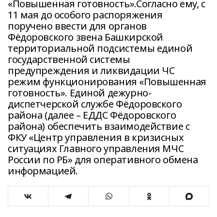
«Повышенная готовность».Согласно ему, с
11 мая до особого распоряжения
поручено ввести для органов
Фёдоровского звена Башкирской
территориальной подсистемы единой
государственной системы
предупреждения и ликвидации ЧС
режим функционирования «Повышенная
готовность». Единой дежурно-
диспетчерской службе Фёдоровского
района (далее – ЕДДС Фёдоровского
района) обеспечить взаимодействие с
ФКУ «Центр управления в кризисных
ситуациях Главного управления МЧС
России по РБ» для оперативного обмена
информацией.