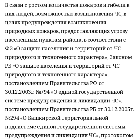
В связи с ростом количества пожаров и гибели в
них людей, возможностью возникновения ЧС, в
целях предупреждения возникновения
природных пожаров, предоставляющих угрозу
населённым пунктам района, в соответствии с
ФЗ «О защите населения и территорий от ЧС
природного и техногенного характера», Законом
РБ «О защите населения и территорий от ЧС
природного и техногенного характера»,
постановлением Правительства РФ от
30.12.2003г. №794 «О единой государственной
системе предупреждения и ликвидации ЧС»,
постановлением Правительства РБ от 30.12.2005г.
№294 «О Башкирской территориальной
подсистеме единой государственной системы
предупреждения и ликвидации ЧС», протоколом