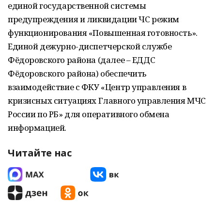
единой государственной системы
предупреждения и ликвидации ЧС режим
функционирования «Повышенная готовность».
Единой дежурно-диспетчерской службе
Фёдоровского района (далее – ЕДДС
Фёдоровского района) обеспечить
взаимодействие с ФКУ «Центр управления в
кризисных ситуациях Главного управления МЧС
России по РБ» для оперативного обмена
информацией.
Читайте нас