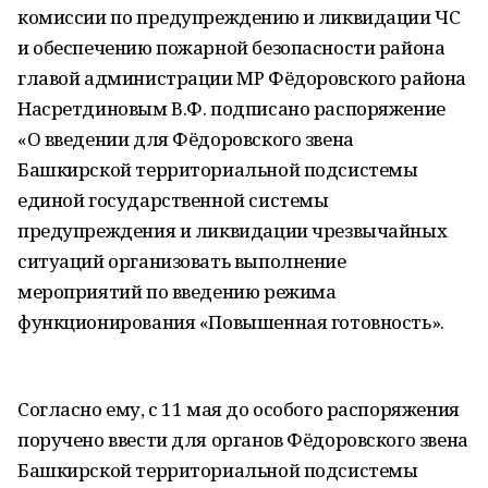
комиссии по предупреждению и ликвидации ЧС
и обеспечению пожарной безопасности района
главой администрации МР Фёдоровского района
Насретдиновым В.Ф. подписано распоряжение
«О введении для Фёдоровского звена
Башкирской территориальной подсистемы
единой государственной системы
предупреждения и ликвидации чрезвычайных
ситуаций организовать выполнение
мероприятий по введению режима
функционирования «Повышенная готовность».
Согласно ему, с 11 мая до особого распоряжения
поручено ввести для органов Фёдоровского звена
Башкирской территориальной подсистемы