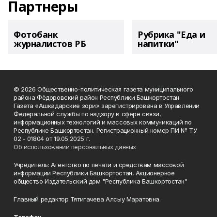
Партнеры
Фотобанк
Рубрика "Еда и
журналистов РБ
напитки"
© 2026 Общественно-политическая газета муниципального
района Фёдоровский район Республики Башкортостан
Газета «Ашкадарские зори» зарегистрирована в Управлении
Федеральной службы по надзору в сфере связи,
информационных технологий и массовых коммуникаций по
Республике Башкортостан. Регистрационный номер ПИ № ТУ
02 - 01804 от 19.05.2025 г.
Об использовании персональных данных
Учредитель: Агентство по печати и средствам массовой
информации Республики Башкортостан, Акционерное
общество Издательский дом "Республика Башкортостан"
Главный редактор Тятигачева Алсыу Маратовна.