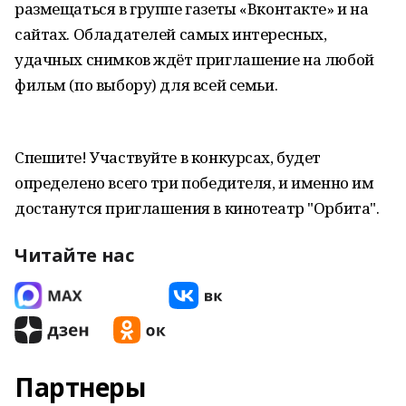
размещаться в группе газеты «Вконтакте» и на
сайтах. Обладателей самых интересных,
удачных снимков ждёт приглашение на любой
фильм (по выбору) для всей семьи.
Спешите! Участвуйте в конкурсах, будет
определено всего три победителя, и именно им
достанутся приглашения в кинотеатр "Орбита".
Читайте нас
Партнеры