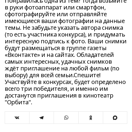
Понравилась одна из тем? Тогда возьмите
в руки фотоаппарат или смартфон,
сфотографируйте или отправляйте
имеющиеся ваши фотографии на данные
темы. Не забудьте указать автора снимка
(то есть участника конкурса), и придумать
интересную подпись к фото. Ваши снимки
будут размещаться в группе газеты
«Вконтакте» и на сайтах. Обладателей
самых интересных, удачных снимков
ждёт приглашение на любой фильм (по
выбору) для всей семьи.Спешите!
Участвуйте в конкурсах, будет определено
всего три победителя, и именно им
достанутся приглашения в кинотеатр
"Орбита".