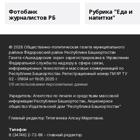
Фотобанк
Рубрика "Еда и
журналистов РБ
напитки"
© 2026 Общественно-политическая газета муниципального
района Фёдоровский район Республики Башкортостан
Газета «Ашкадарские зори» зарегистрирована в Управлении
Федеральной службы по надзору в сфере связи,
информационных технологий и массовых коммуникаций по
Республике Башкортостан. Регистрационный номер ПИ № ТУ
02 - 01804 от 19.05.2025 г.
Об использовании персональных данных
Учредитель: Агентство по печати и средствам массовой
информации Республики Башкортостан, Акционерное
общество Издательский дом "Республика Башкортостан"
Главный редактор Тятигачева Алсыу Маратовна.
Телефон
8 (34746) 2-72-88 - главный редактор.