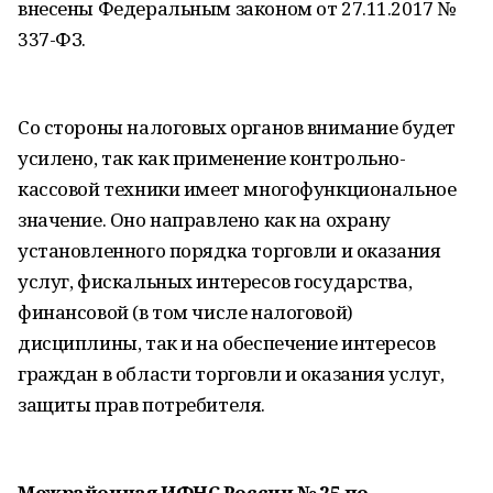
внесены Федеральным законом от 27.11.2017 №
337-ФЗ.
Со стороны налоговых органов внимание будет
усилено, так как применение контрольно-
кассовой техники имеет многофункциональное
значение. Оно направлено как на охрану
установленного порядка торговли и оказания
услуг, фискальных интересов государства,
финансовой (в том числе налоговой)
дисциплины, так и на обеспечение интересов
граждан в области торговли и оказания услуг,
защиты прав потребителя.
Межрайонная ИФНС России № 25 по