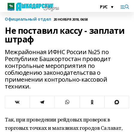
Официальный отдел
20 НОЯБРЯ 2018, 06:58
Не поставил кассу - заплати
штраф
Межрайонная ИФНС России №25 по
Республике Башкортостан проводит
контрольные мероприятия по
соблюдению законодательства о
применении контрольно-кассовой
техники.
Так, при проведении рейдовых проверок в
торговых точках и магазинах городов Салават,