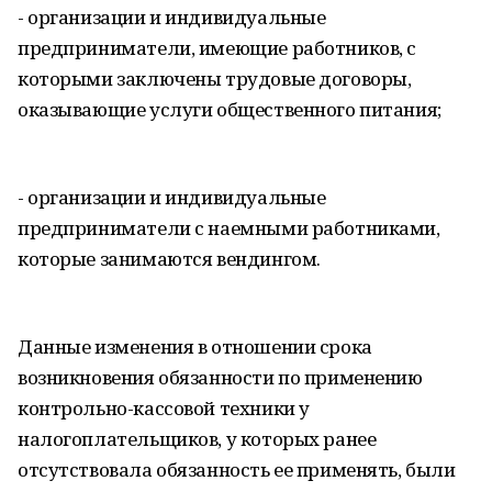
- организации и индивидуальные
предприниматели, имеющие работников, с
которыми заключены трудовые договоры,
оказывающие услуги общественного питания;
- организации и индивидуальные
предприниматели с наемными работниками,
которые занимаются вендингом.
Данные изменения в отношении срока
возникновения обязанности по применению
контрольно-кассовой техники у
налогоплательщиков, у которых ранее
отсутствовала обязанность ее применять, были