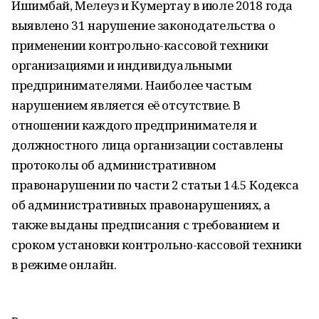
Ишимбай, Мелеуз и Кумертау в июле 2018 года
выявлено 31 нарушение законодательства о
применении контрольно-кассовой техники
организациями и индивидуальными
предпринимателями. Наиболее частым
нарушением является её отсутствие. В
отношении каждого предпринимателя и
должностного лица организации составлены
протоколы об административном
правонарушении по части 2 статьи 14.5 Кодекса
об административных правонарушениях, а
также выданы предписания с требованием и
сроком установки контрольно-кассовой техники
в режиме онлайн.