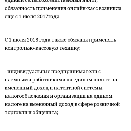
обязанность применения онлайн-касс возникла
еще с 1 июля 2017года.
С 1 июля 2018 года также обязаны применять
контрольно-кассовую технику:
- индивидуальные предприниматели с
наемными работниками на едином налоге на
вмененный доход и патентной системы
налогообложения и организации на едином
налоге на вмененный доход в сфере розничной
торговли и общепита;