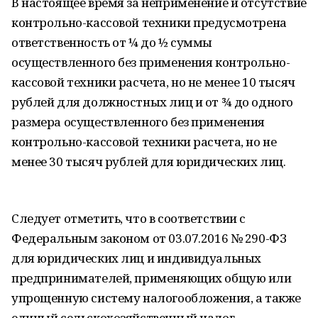
В настоящее время за неприменение и отсутствие
контрольно-кассовой техники предусмотрена
ответственность от ¼ до ½ суммы
осуществленного без применения контрольно-
кассовой техники расчета, но не менее 10 тысяч
рублей для должностных лиц и от ¾ до одного
размера осуществленного без применения
контрольно-кассовой техники расчета, но не
менее 30 тысяч рублей для юридических лиц.
Следует отметить, что в соответствии с
Федеральным законом от 03.07.2016 № 290-ФЗ
для юридических лиц и индивидуальных
предпринимателей, применяющих общую или
упрощенную систему налогообложения, а также
единый сельскохозяйственный налог,