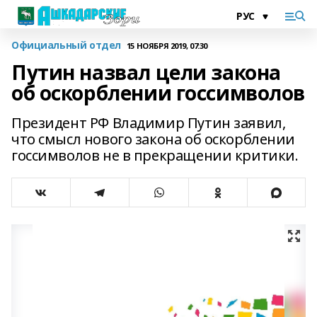
Официальный отдел
15 НОЯБРЯ 2019, 07:30
Путин назвал цели закона
об оскорблении госсимволов
Президент РФ Владимир Путин заявил,
что смысл нового закона об оскорблении
госсимволов не в прекращении критики.