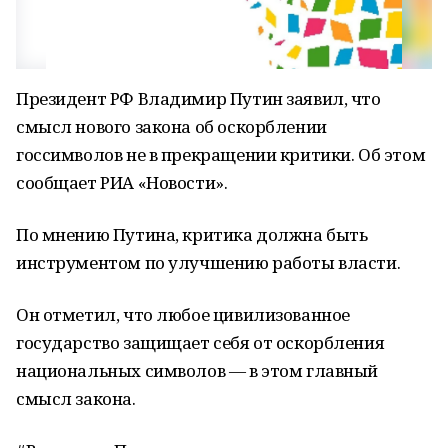
Президент РФ Владимир Путин заявил, что
смысл нового закона об оскорблении
госсимволов не в прекращении критики. Об этом
сообщает РИА «Новости».
По мнению Путина, критика должна быть
инструментом по улучшению работы власти.
Он отметил, что любое цивилизованное
государство защищает себя от оскорбления
национальных символов — в этом главный
смысл закона.