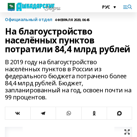
Официальный отдел
4 ФЕВРАЛЯ 2020, 06:45
На благоустройство
населённых пунктов
потратили 84,4 млрд рублей
В 2019 году на благоустройство
населённых пунктов в России из
федерального бюджета потрачено более
84,4 млрд рублей. Бюджет,
запланированный на год, освоен почти на
99 процентов.