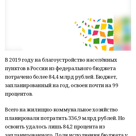
В 2019 году на благоустройство населённых
пунктов в России из федерального бюджета
потрачено более 84,4 млрд рублей. Бюджет,
запланированный на год, освоен почти на 99
процентов.
Всего на жилищно-коммунальное хозяйство
планировали потратить 336,9 млрд рублей. Но
освоить удалось лишь 84,2 процента из
запланированного. Доля исполнения бюджета у