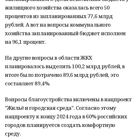
жилищного хозяйства оказалась всего 50
процентов из запланированных 77,6 млрд
рублей. А вот на вопросы коммунального
хозяйства запланированный бюджет исполнен
на 96,1 процент.
На другие вопросы в области ЖКХ
планировалось выделить 100,2 млрд рублей, в
итоге было потрачено 89,6 млрд рублей, это
составляет 89,4%.
Вопросы благоустройства включены в нацпроект
"Жильё и городская среда". Согласно этому
нацпроекту к концу 2024 года в 60% российских
городов планируется создать комфортную
среду.