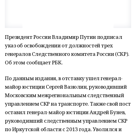
Президент России Владимир Путин подписал
указ об освобождении от должностей трех
генералов Следственного комитета России (СКР).
Об этом сообщает РБК.
По данным издания, в отставку ушел генерал-
майор юстиции Сергей Вазюлин, руководивший
Московским межрегиональным следственный
управлением СКР на транспорте. Также свой пост
оставил генерал-майор юстиции Андрей Бунев,
руководивший следственным управлением СКР
по Иркутской области с 2013 года. Уволился и