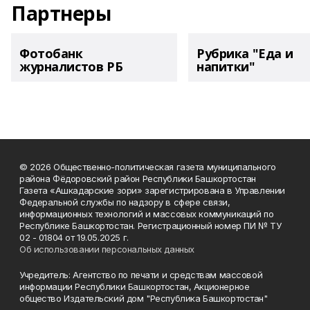
Партнеры
Фотобанк
Рубрика "Еда и
журналистов РБ
напитки"
© 2026 Общественно-политическая газета муниципального
района Фёдоровский район Республики Башкортостан
Газета «Ашкадарские зори» зарегистрирована в Управлении
Федеральной службы по надзору в сфере связи,
информационных технологий и массовых коммуникаций по
Республике Башкортостан. Регистрационный номер ПИ № ТУ
02 - 01804 от 19.05.2025 г.
Об использовании персональных данных
Учредитель: Агентство по печати и средствам массовой
информации Республики Башкортостан, Акционерное
общество Издательский дом "Республика Башкортостан"