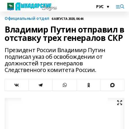
Официальный отдел
6 АВГУСТА 2020, 06:44
Владимир Путин отправил в
отставку трех генералов СКР
Президент России Владимир Путин
подписал указ об освобождении от
должностей трех генералов
Следственного комитета России.