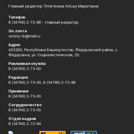
Главный редактор Тятигачева Алсыу Маратовна.
Телефон
8 (34746) 2-72-88 - главный редактор.
Эл. почта
victory-rb@mail.ru
Адрес
453280, Республика Башкортостан, Фёдоровский район, с.
Фёдоровка, ул. Социалистическая, 20.
Рекламная служба
8 (34746) 2-73-00
Редакция
8 (34746) 2-73-00, 8 (34746) 2-72-88
Приемная
8 (34746) 2-73-00
Сотрудничество
8 (34746) 2-73-00
Отдел кадров
8 (34746) 2-72-94