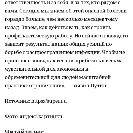
ответственность и за себя, и за тех, кто рядом с
вами. Сегодня мы знаем об этой опасной болезни
гораздо больше, чем несколько месяцев тому
назад. Знаем, как действовать, как строить
профилактическую работу. Но сейчас от каждого
зависит результат наших общих усилий по
борьбе с распространением инфекции. Чтобы не
пришлось вновь, как весной, прибегать к весьма
чувствительной для экономики и
обременительной для людей масштабной
практике ограничений», — заявил Путин.
Источник: https://super.ru
Фото: яндекс.картинки
Читайте нас