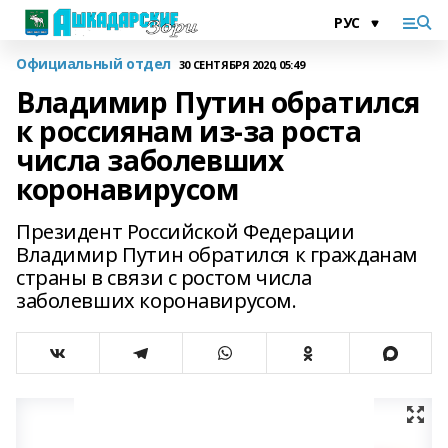
Официальный отдел
30 СЕНТЯБРЯ 2020, 05:49
Владимир Путин обратился
к россиянам из-за роста
числа заболевших
коронавирусом
Президент Российской Федерации
Владимир Путин обратился к гражданам
страны в связи с ростом числа
заболевших коронавирусом.