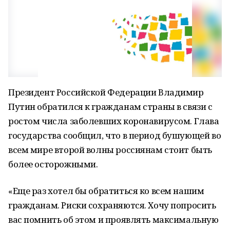
Президент Российской Федерации Владимир
Путин обратился к гражданам страны в связи с
ростом числа заболевших коронавирусом. Глава
государства сообщил, что в период бушующей во
всем мире второй волны россиянам стоит быть
более осторожными.
«Еще раз хотел бы обратиться ко всем нашим
гражданам. Риски сохраняются. Хочу попросить
вас помнить об этом и проявлять максимальную