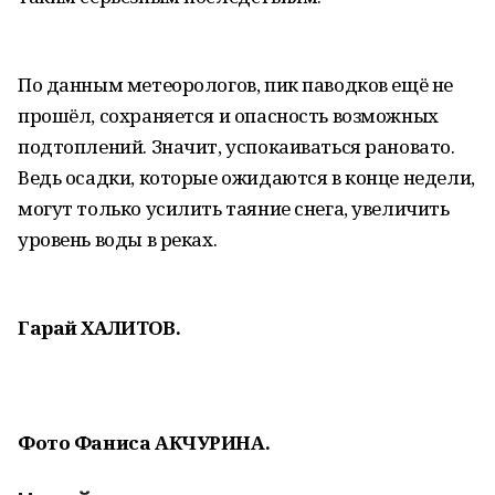
По данным метеорологов, пик паводков ещё не
прошёл, сохраняется и опасность возможных
подтоплений. Значит, успокаиваться рановато.
Ведь осадки, которые ожидаются в конце недели,
могут только усилить таяние снега, увеличить
уровень воды в реках.
Гарай ХАЛИТОВ.
Фото Фаниса АКЧУРИНА.