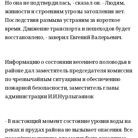
Но она не подтвердилась, - сказал он. - Людям,
живности и строениям угрозы затопления нет.
Последствия размыва устраним за короткое
время. Движение транспорта и пешеходов будет
восстановлено, - заверил Евгений Валерьевич.
Информацию о состоянии весеннего половодья в
районе дал заместитель председателя комиссии
по чрезвычайным ситуациям и обеспечению
пожарной безопасности, заместитель главы
администрации И.И.Нурлыгаянов:
- В настоящий момент состояние уровня воды на
реках и прудах района не вызывает опасения. Все