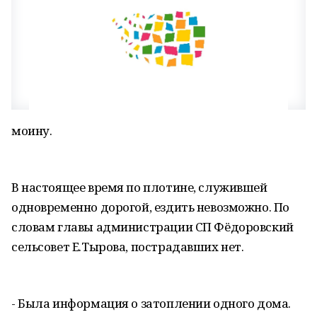
моину.
В настоящее время по плотине, служившей
одновременно дорогой, ездить невозможно. По
словам главы администрации СП Фёдоровский
сельсовет Е.Тырова, пострадавших нет.
- Была информация о затоплении одного дома.