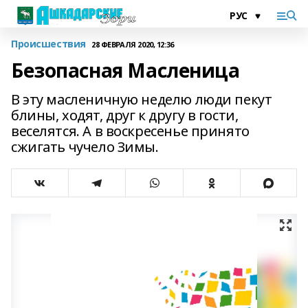
Происшествия
28 ФЕВРАЛЯ 2020, 12:36
Безопасная Масленица
В эту масленичную неделю люди пекут
блины, ходят, друг к другу в гости,
веселятся. А в воскресенье принято
сжигать чучело Зимы.