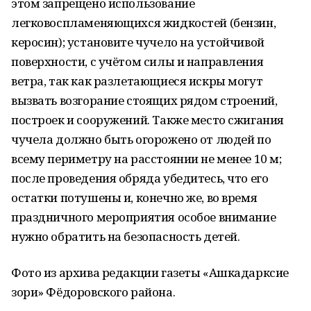
этом запрещено использование
легковоспламеняющихся жидкостей (бензин,
керосин); установите чучело на устойчивой
поверхности, с учётом силы и направления
ветра, так как разлетающиеся искры могут
вызвать возгорание стоящих рядом строений,
построек и сооружений. Также место сжигания
чучела должно быть огорожено от людей по
всему периметру на расстоянии не менее 10 м;
после проведения обряда убедитесь, что его
остатки потушены и, конечно же, во время
праздничного мероприятия особое внимание
нужно обратить на безопасность детей.
Фото из архива редакции газеты «Ашкадарксие
зори» Фёдоровского района.