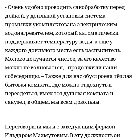
- Очень удобно проводить санобработку перед
дойкой, у доильной установки система
промывки укомплектована электрическим
водонагревателем, который автоматически
поддерживает температуру воды, а ещё у
каждого доильного места есть распылитель.
Молоко получается чистое, за его качество
можно не волноваться, - продолжили наши
собеседницы. – Также для нас обустроена тёплая
бытовая комната, где можно отдохнуть и
переодеться, имеются душевая комната и
санузел, в общем, мы всем довольны.
Переговорили мы и с заведующим фермой
Ильдаром Махмутовым. В эту должность он