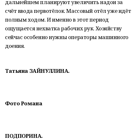
дальнейшем планируют увеличить надои за
счёт ввода первотёлок. Массовый отёл уже идёт
полным ходом. И именно в этот период
ощущается нехватка рабочих рук. Хозяйству
сейчас особенно нужны операторы машинного
доения.
Татьяна ЗАЙНУЛЛИНА.
Фото Романа
ПОДПОРИНА.