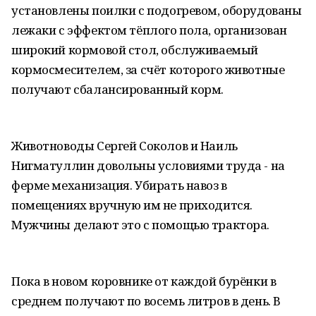
установлены поилки с подогревом, оборудованы
лежаки с эффектом тёплого пола, организован
широкий кормовой стол, обслуживаемый
кормосмесителем, за счёт которого животные
получают сбалансированный корм.
Животноводы Сергей Соколов и Наиль
Нигматуллин довольны условиями труда - на
ферме механизация. Убирать навоз в
помещениях вручную им не приходится.
Мужчины делают это с помощью трактора.
Пока в новом коровнике от каждой бурёнки в
среднем получают по восемь литров в день. В