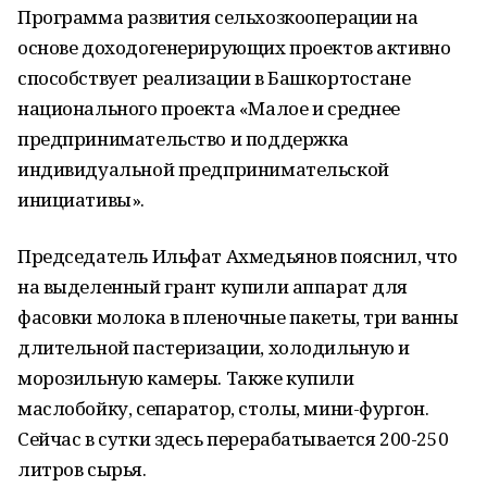
Программа развития сельхозкооперации на
основе доходогенерирующих проектов активно
способствует реализации в Башкортостане
национального проекта «Малое и среднее
предпринимательство и поддержка
индивидуальной предпринимательской
инициативы».
Председатель Ильфат Ахмедьянов пояснил, что
на выделенный грант купили аппарат для
фасовки молока в пленочные пакеты, три ванны
длительной пастеризации, холодильную и
морозильную камеры. Также купили
маслобойку, сепаратор, столы, мини-фургон.
Сейчас в сутки здесь перерабатывается 200-250
литров сырья.