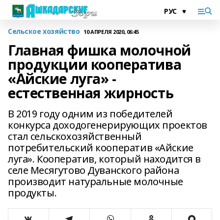
Сельское хозяйство
10 АПРЕЛЯ 2020, 06:45
Главная фишка молочной
продукции кооператива
«Айские луга» -
естественная жирность
В 2019 году одним из победителей
конкурса доходогенерирующих проектов
стал сельскохозяйственный
потребительский кооператив «Айские
луга». Кооператив, который находится в
селе Месягутово Дуванского района
производит натуральные молочные
продукты.