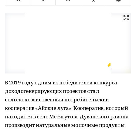
В 2019 году одним из победителей конкурса
доходогенерирующих проектов стал
сельскохозяйственный потребительский
кооператив «Айские луга». Кооператив, который
находится в селе Месягутово Дуванского района
производит натуральные молочные продукты.