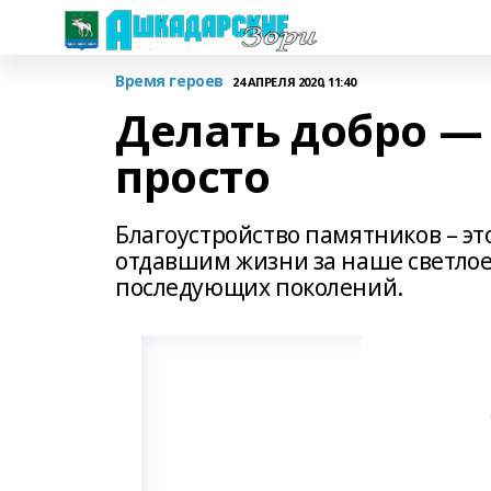
Время героев
24 АПРЕЛЯ 2020, 11:40
Делать добро — 
просто
Благоустройство памятников – эт
отдавшим жизни за наше светлое 
последующих поколений.