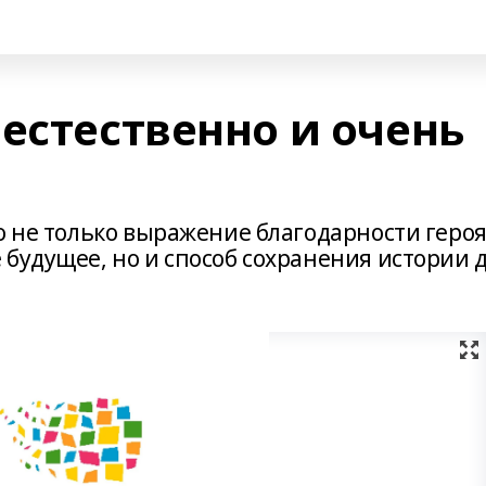
естественно и очень
о не только выражение благодарности героя
будущее, но и способ сохранения истории 