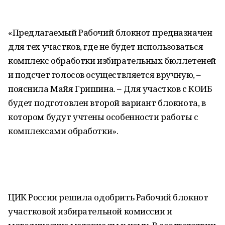
«Предлагаемый Рабочий блокнот предназначен
для тех участков, где не будет использоваться
комплекс обработки избирательных бюллетеней
и подсчет голосов осуществляется вручную, –
пояснила Майя Гришина. – Для участков с КОИБ
будет подготовлен второй вариант блокнота, в
котором будут учтены особенности работы с
комплексами обработки».
ЦИК России решила одобрить Рабочий блокнот
участковой избирательной комиссии и