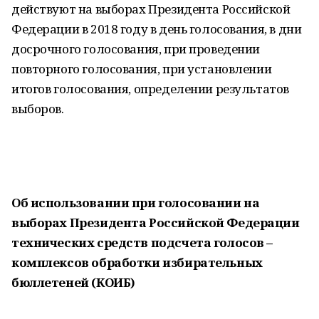
действуют на выборах Президента Российской
Федерации в 2018 году в день голосования, в дни
досрочного голосования, при проведении
повторного голосования, при установлении
итогов голосования, определении результатов
выборов.
Об использовании при голосовании на
выборах Президента Российской Федерации
технических средств подсчета голосов –
комплексов обработки избирательных
бюллетеней (КОИБ)