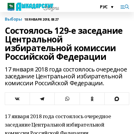
Выборы
18 ЯНВАРЯ 2018, 08:27
Состоялось 129-е заседание
Центральной
избирательной комиссии
Российской Федерации
17 января 2018 года состоялось очередное
заседание Центральной избирательной
комиссии Российской Федерации.
17 января 2018 года состоялось очередное
заседание Центральной избирательной
комиссии Российской Федерации.