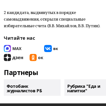
2 кандидата, выдвинутых в порядке
самовыдвижения, открыли специальные
избирательные счета (В.В. Михайлов, В.В. Путин).
Читайте нас
Партнеры
Фотобанк
Рубрика "Еда и
журналистов РБ
напитки"