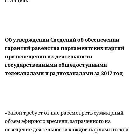
станциях.
Об утверждении Сведений об обеспечении
гарантий равенства парламентских партий
при освещении их деятельности
государственными общедоступными
телеканалами и радиоканалами за 2017 год
«Закон требует от нас рассмотреть суммарный
объем эфирного времени, затраченного на
освещение деятельности каждой парламентской