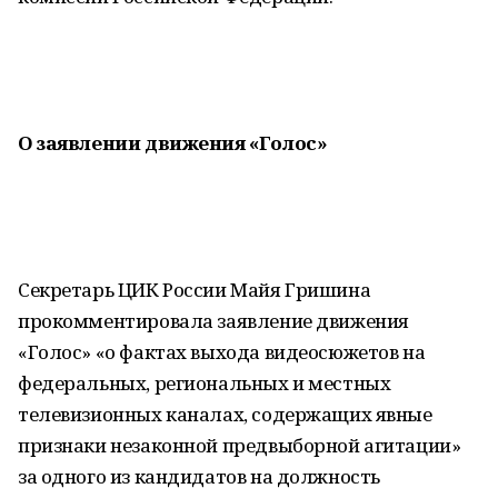
О заявлении движения «Голос»
Секретарь ЦИК России Майя Гришина
прокомментировала заявление движения
«Голос» «о фактах выхода видеосюжетов на
федеральных, региональных и местных
телевизионных каналах, содержащих явные
признаки незаконной предвыборной агитации»
за одного из кандидатов на должность