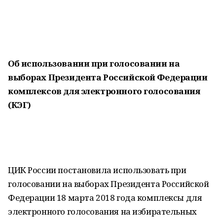
Об использовании при голосовании на
выборах Президента Российской Федерации
комплексов для электронного голосования
(КЭГ)
ЦИК России постановила использовать при
голосовании на выборах Президента Российской
Федерации 18 марта 2018 года комплексы для
электронного голосования на избирательных