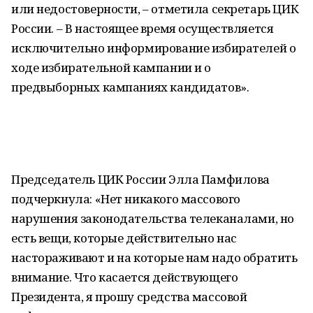
или недостоверности, – отметила секретарь ЦИК
России. – В настоящее время осуществляется
исключительно информирование избирателей о
ходе избирательной кампании и о
предвыборных кампаниях кандидатов».
Председатель ЦИК России Элла Памфилова
подчеркнула: «Нет никакого массового
нарушения законодательства телеканалами, но
есть вещи, которые действительно нас
настораживают и на которые нам надо обратить
внимание. Что касается действующего
Президента, я прошу средства массовой