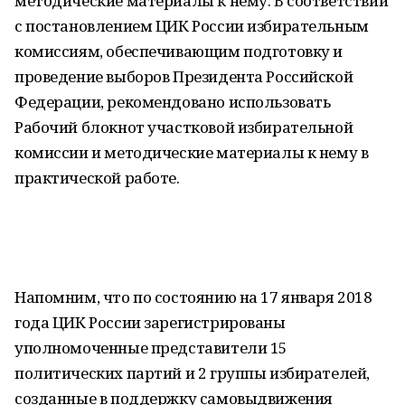
методические материалы к нему. В соответствии
с постановлением ЦИК России избирательным
комиссиям, обеспечивающим подготовку и
проведение выборов Президента Российской
Федерации, рекомендовано использовать
Рабочий блокнот участковой избирательной
комиссии и методические материалы к нему в
практической работе.
Напомним, что по состоянию на 17 января 2018
года ЦИК России зарегистрированы
уполномоченные представители 15
политических партий и 2 группы избирателей,
созданные в поддержку самовыдвижения