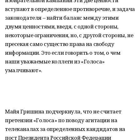
избирательной кампании эти две ценности
вступают в определенное противоречие, и задача
законодателя – найти баланс между этими
двумя ценностями, введя, с одной стороны,
некоторые ограничения, но, с другой стороны, не
пресекая само существо права на свободу
информации. Это если говорить о том, о чем
наши уважаемые коллеги из «Голоса»
умалчивают».
Майя Гришина подчеркнула, что не считает
претензии «Голоса» по поводу агитации на
телеканалах за определенных кандидатов на
пост Президента Российской Федерации