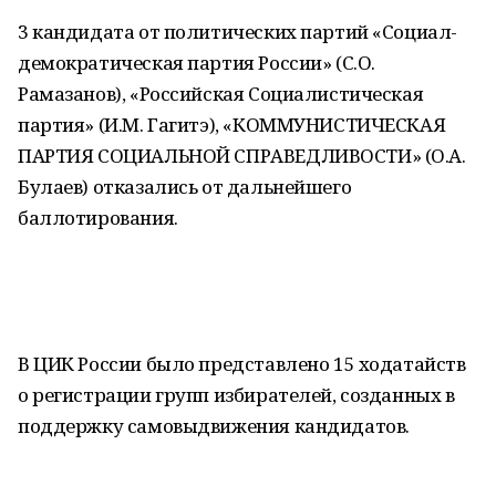
3 кандидата от политических партий «Социал-
демократическая партия России» (С.О.
Рамазанов), «Российская Социалистическая
партия» (И.М. Гагитэ), «КОММУНИСТИЧЕСКАЯ
ПАРТИЯ СОЦИАЛЬНОЙ СПРАВЕДЛИВОСТИ» (О.А.
Булаев) отказались от дальнейшего
баллотирования.
В ЦИК России было представлено 15 ходатайств
о регистрации групп избирателей, созданных в
поддержку самовыдвижения кандидатов.