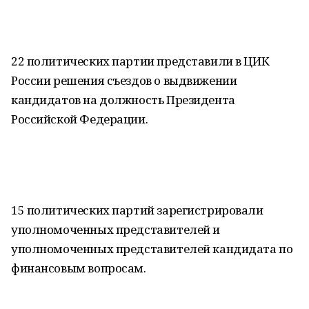
22 политических партии представили в ЦИК
России решения съездов о выдвижении
кандидатов на должность Президента
Российской Федерации.
15 политических партий зарегистрировали
уполномоченных представителей и
уполномоченных представителей кандидата по
финансовым вопросам.