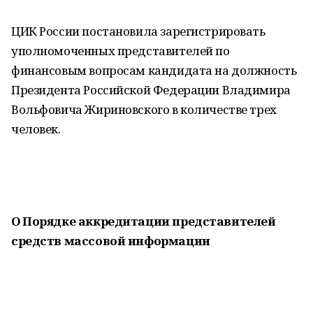
ЦИК России постановила зарегистрировать
уполномоченных представителей по
финансовым вопросам кандидата на должность
Президента Российской Федерации Владимира
Вольфовича Жириновского в количестве трех
человек.
О Порядке аккредитации представителей
средств массовой информации