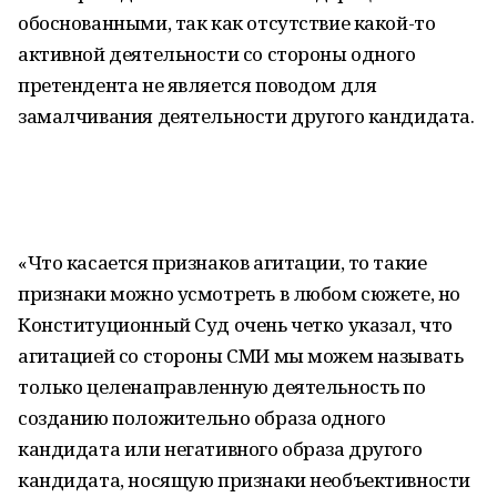
обоснованными, так как отсутствие какой-то
активной деятельности со стороны одного
претендента не является поводом для
замалчивания деятельности другого кандидата.
«Что касается признаков агитации, то такие
признаки можно усмотреть в любом сюжете, но
Конституционный Суд очень четко указал, что
агитацией со стороны СМИ мы можем называть
только целенаправленную деятельность по
созданию положительно образа одного
кандидата или негативного образа другого
кандидата, носящую признаки необъективности