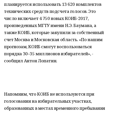
планируется использовать 13 620 комплектов
технических средств подсчета голосов. Это
число включает 4 750 новых КОИБ-2017,
произведенных МГТУ имени Н.Э. Баумана, а
также КОИБ, которые закупили за собственный
счет Москва и Московская область. «По нашим
прогнозам, КОИБ смогут воспользоваться
порядка 30–35 миллионов избирателей», -
сообщил Антон Лопатин.
Напомним, что КОИБ не используются при
голосовании на избирательных участках,
образованных в местах временного пребывания