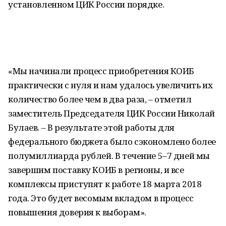
установленном ЦИК России порядке.
«Мы начинали процесс приобретения КОИБ
практически с нуля и нам удалось увеличить их
количество более чем в два раза, – отметил
заместитель Председателя ЦИК России Николай
Булаев. – В результате этой работы для
федерального бюджета было сэкономлено более
полумиллиарда рублей. В течение 5–7 дней мы
завершим поставку КОИБ в регионы, и все
комплексы приступят к работе 18 марта 2018
года. Это будет весомым вкладом в процесс
повышения доверия к выборам».