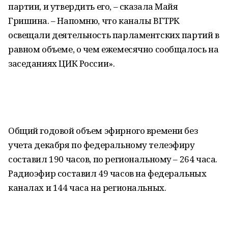
партии, и утвердить его, – сказала Майя
Гришина. – Напомню, что каналы ВГТРК
освещали деятельность парламентских партий в
равном объеме, о чем ежемесячно сообщалось на
заседаниях ЦИК России».
Общий годовой объем эфирного времени без
учета декабря по федеральному телеэфиру
составил 190 часов, по региональному – 264 часа.
Радиоэфир составил 49 часов на федеральных
каналах и 144 часа на региональных.