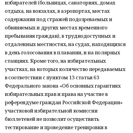
избирателей (больницах, санаториях, домах
отдыха, на вокзалах, в аэропортах, местах
содержания под стражей подозреваемых и
обвиняемых и других местах временного
пребывания граждан), в труднодоступных и
отдаленных местностях, на судах, находящихся
в день голосования в плавании, и на полярных
станциях. Кроме того, на избирательных
участках, на которых количество передаваемых
в соответствии с пунктом 13 статьи 63
Федерального закона «Об основных гарантиях
избирательных прав и права на участие в
референдуме граждан Российской Федерации»
участковой избирательной комиссии
бюллетеней не позволит осуществить
тестирование и проведение тренировки в