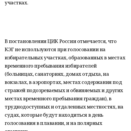
участках.
В постановлении ЦИК России отмечается, что
КЭГ не используются при голосовании на
избирательных участках, образованных в местах
временного пребывания избирателей
(больницах, санаториях, домах отдыха, на
вокзалах, в аэропортах, местах содержания под
стражей подозреваемых и обвиняемых и других
местах временного пребывания граждан), в
труднодоступных и отдаленных местностях, на
судах, которые будут находиться в день
голосования в плавании, и на полярных