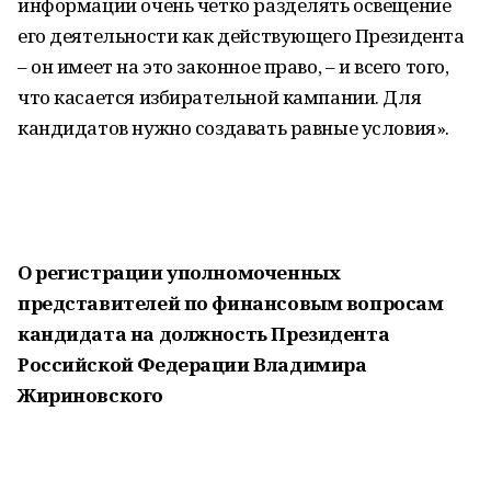
информации очень четко разделять освещение
его деятельности как действующего Президента
– он имеет на это законное право, – и всего того,
что касается избирательной кампании. Для
кандидатов нужно создавать равные условия».
О регистрации уполномоченных
представителей по финансовым вопросам
кандидата на должность Президента
Российской Федерации Владимира
Жириновского