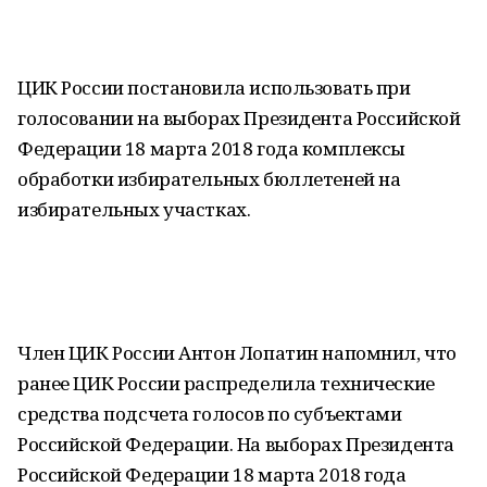
ЦИК России постановила использовать при
голосовании на выборах Президента Российской
Федерации 18 марта 2018 года комплексы
обработки избирательных бюллетеней на
избирательных участках.
Член ЦИК России Антон Лопатин напомнил, что
ранее ЦИК России распределила технические
средства подсчета голосов по субъектами
Российской Федерации. На выборах Президента
Российской Федерации 18 марта 2018 года