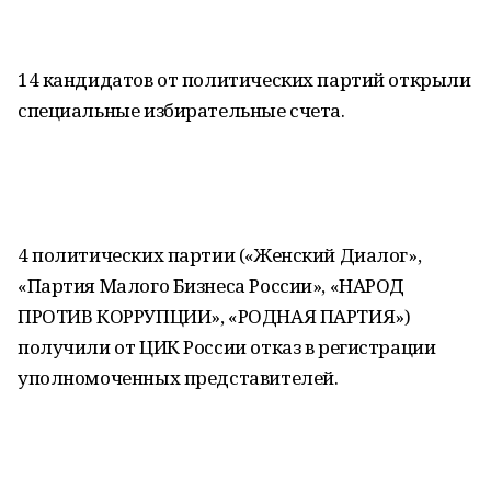
14 кандидатов от политических партий открыли
специальные избирательные счета.
4 политических партии («Женский Диалог»,
«Партия Малого Бизнеса России», «НАРОД
ПРОТИВ КОРРУПЦИИ», «РОДНАЯ ПАРТИЯ»)
получили от ЦИК России отказ в регистрации
уполномоченных представителей.