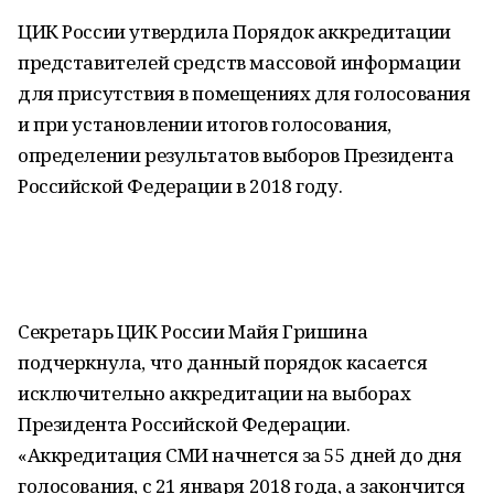
ЦИК России утвердила Порядок аккредитации
представителей средств массовой информации
для присутствия в помещениях для голосования
и при установлении итогов голосования,
определении результатов выборов Президента
Российской Федерации в 2018 году.
Секретарь ЦИК России Майя Гришина
подчеркнула, что данный порядок касается
исключительно аккредитации на выборах
Президента Российской Федерации.
«Аккредитация СМИ начнется за 55 дней до дня
голосования, с 21 января 2018 года, а закончится