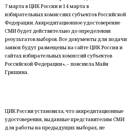
7 марта в ЦИК России и 14 марта в
избирательных комиссиях субъектов Российской
Федерации. Аккредитационное удостоверение
СМИ будет действительно до определения
результатов выборов. Все документы для подачи
заявок будут размещены на сайте ЦИК России и
сайтах избирательных комиссий субъектов
Российской Федерации», – пояснила Майя
Гришина.
ЦИК России установила, что аккредитационные
удостоверения, выданные представителям СМИ
для работы на предыдущих выборах, не