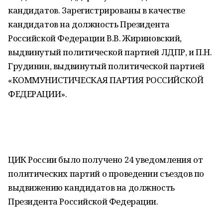
кандидатов. Зарегистрированы в качестве
кандидатов на должность Президента
Российской Федерации В.В. Жириновский,
выдвинутый политической партией ЛДПР, и П.Н.
Грудинин, выдвинутый политической партией
«КОММУНИСТИЧЕСКАЯ ПАРТИЯ РОССИЙСКОЙ
ФЕДЕРАЦИИ».
ЦИК России было получено 24 уведомления от
политических партий о проведении съездов по
выдвижению кандидатов на должность
Президента Российской Федерации.