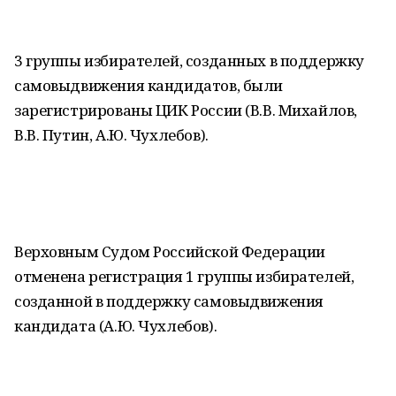
3 группы избирателей, созданных в поддержку
самовыдвижения кандидатов, были
зарегистрированы ЦИК России (В.В. Михайлов,
В.В. Путин, А.Ю. Чухлебов).
Верховным Судом Российской Федерации
отменена регистрация 1 группы избирателей,
созданной в поддержку самовыдвижения
кандидата (А.Ю. Чухлебов).