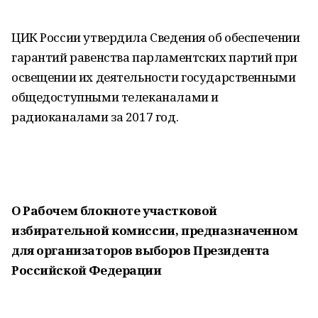
ЦИК России утвердила Сведения об обеспечении
гарантий равенства парламентских партий при
освещении их деятельности государственными
общедоступными телеканалами и
радиоканалами за 2017 год.
О Рабочем блокноте участковой
избирательной комиссии, предназначенном
для организаторов выборов Президента
Российской Федерации