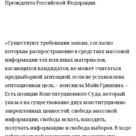
Президента Российской Федерации.
«Существуют требования закона, согласно
которым распространение в средствах массовой
информации тех или иных материалов,
касающихся кандидатов, не может считаться
предвыборной агитацией, если не установлена
агитационная цель, – пояснила Майя Гришина. –
Есть позиция Конституционного Суда, который
указал на существование двух конституционно
закрепленных ценностей: свобода массовой
информации, свобода искать, находить,
получать информацию и свобода выборов. В ходе