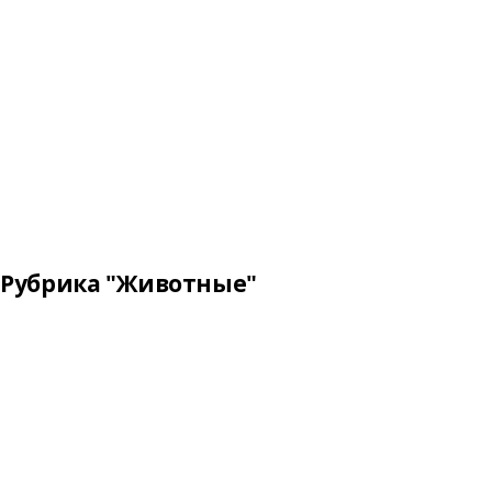
Рубрика "Животные"