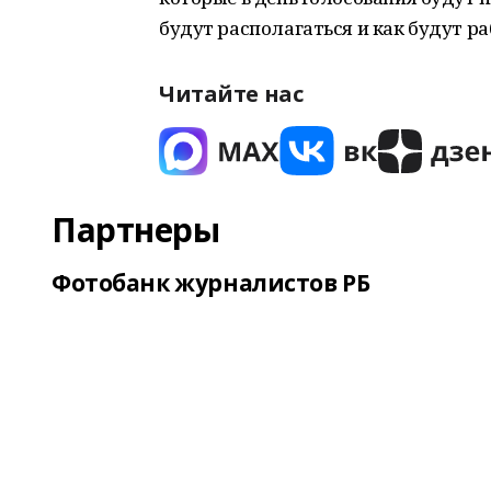
будут располагаться и как будут р
Читайте нас
Партнеры
Фотобанк журналистов РБ