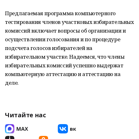
Предлагаемая программа компьютерного
тестирования членов участковых избирательных
комиссий включает вопросы об организации и
осуществлении голосования и по процедуре
подсчета голосов избирателей на
избирательном участке. Надеемся, что члены
избирательных комиссий успешно выдержат
компьютерную аттестацию и аттестацию на
деле.
Читайте нас