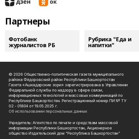
Партнеры
Фотобанк
Рубрика "Еда и
журналистов РБ
напитки"
© 2026 Общественно-политическая газета муниципального
района Фёдоровский район Республики Башкортостан
Газета «Ашкадарские зори» зарегистрирована в Управлении
Федеральной службы по надзору в сфере связи,
информационных технологий и массовых коммуникаций по
Республике Башкортостан. Регистрационный номер ПИ № ТУ
02 - 01804 от 19.05.2025 г.
Об использовании персональных данных
Учредитель: Агентство по печати и средствам массовой
информации Республики Башкортостан, Акционерное
общество Издательский дом "Республика Башкортостан"