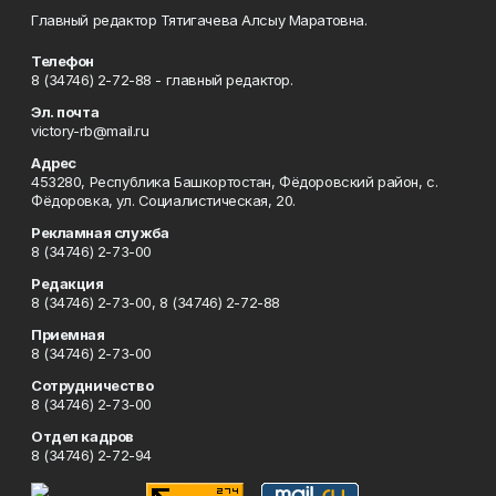
Главный редактор Тятигачева Алсыу Маратовна.
Телефон
8 (34746) 2-72-88 - главный редактор.
Эл. почта
victory-rb@mail.ru
Адрес
453280, Республика Башкортостан, Фёдоровский район, с.
Фёдоровка, ул. Социалистическая, 20.
Рекламная служба
8 (34746) 2-73-00
Редакция
8 (34746) 2-73-00, 8 (34746) 2-72-88
Приемная
8 (34746) 2-73-00
Сотрудничество
8 (34746) 2-73-00
Отдел кадров
8 (34746) 2-72-94