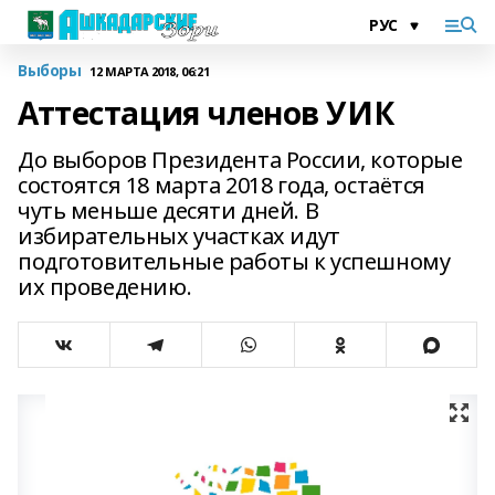
Выборы
12 МАРТА 2018, 06:21
Аттестация членов УИК
До выборов Президента России, которые
состоятся 18 марта 2018 года, остаётся
чуть меньше десяти дней. В
избирательных участках идут
подготовительные работы к успешному
их проведению.