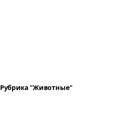
Рубрика "Животные"