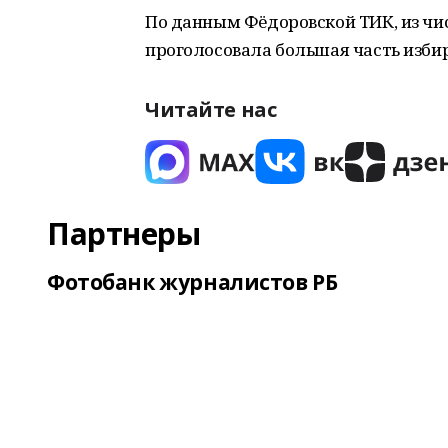
По данным Фёдоровской ТИК, из чис
проголосовала большая часть изби
Читайте нас
Партнеры
Фотобанк журналистов РБ