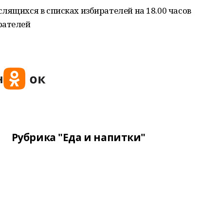
лящихся в списках избирателей на 18.00 часов
рателей
Рубрика "Еда и напитки"