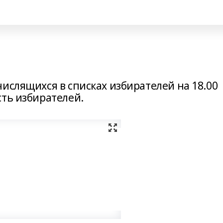
ислящихся в списках избирателей на 18.00
сть избирателей.