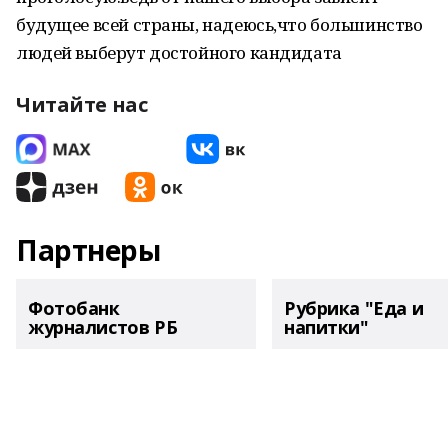
будущее всей страны, надеюсь,что большинство
людей выберут достойного кандидата
Читайте нас
Партнеры
Фотобанк
Рубрика "Еда и
журналистов РБ
напитки"