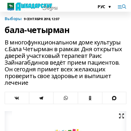
Выборы
9 СЕНТЯБРЯ 2018, 12:07
бала-четырман
В многофункциональном доме культуры
с.Бала Четырман в рамках Дня открытых
дверей участковый терапевт Раис
Зайнагабдинов ведёт прием пациентов.
Он сегодня примет всех желающих
проверить свое здоровье и выпишет
лечение