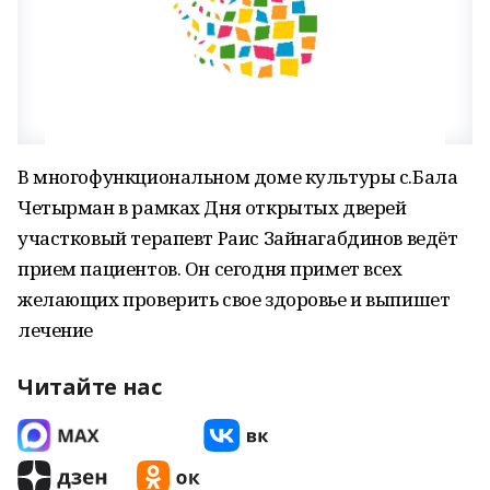
В многофункциональном доме культуры с.Бала
Четырман в рамках Дня открытых дверей
участковый терапевт Раис Зайнагабдинов ведёт
прием пациентов. Он сегодня примет всех
желающих проверить свое здоровье и выпишет
лечение
Читайте нас