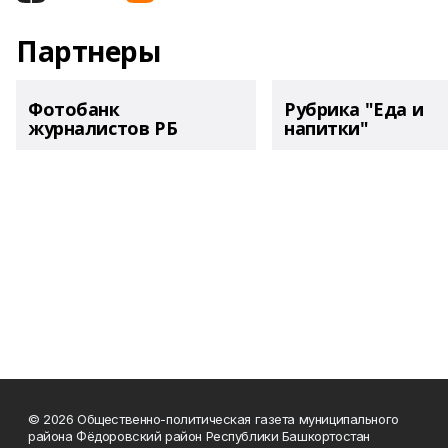
Партнеры
Фотобанк
Рубрика "Еда и
журналистов РБ
напитки"
© 2026 Общественно-политическая газета муниципального
района Фёдоровский район Республики Башкортостан