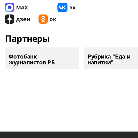
Партнеры
Фотобанк
Рубрика "Еда и
журналистов РБ
напитки"