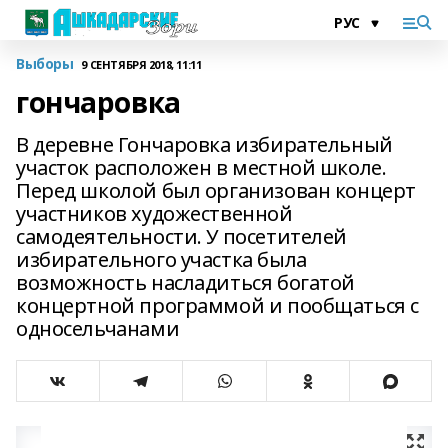
Выборы
9 СЕНТЯБРЯ 2018, 11:11
гончаровка
В деревне Гончаровка избирательный
участок расположен в местной школе.
Перед школой был организован концерт
участников художественной
самодеятельности. У посетителей
избирательного участка была
возможность насладиться богатой
концертной программой и пообщаться с
односельчанами