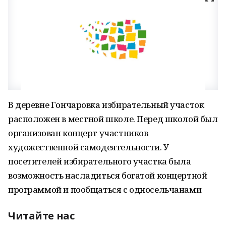
В деревне Гончаровка избирательный участок
расположен в местной школе. Перед школой был
организован концерт участников
художественной самодеятельности. У
посетителей избирательного участка была
возможность насладиться богатой концертной
программой и пообщаться с односельчанами
Читайте нас