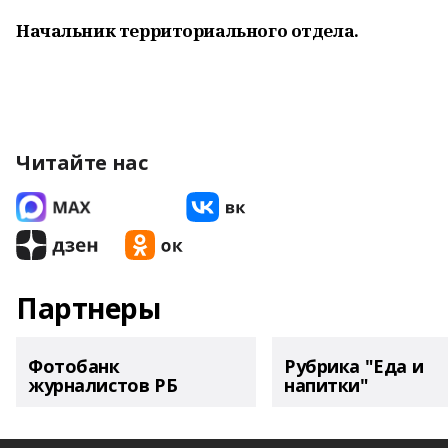
Начальник территориального отдела.
Читайте нас
Партнеры
Фотобанк
Рубрика "Еда и
журналистов РБ
напитки"