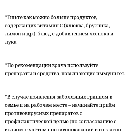
*Ешьте как можно больше продуктов,
содержащих витамин С (клюква, брусника,
лимон и др.), блюд с добавлением чеснока и
лука.
*По рекомендации врача используйте
препараты и средства, повышающие иммунитет.
*В случае появления заболевших гриппом в
семье и на рабочем месте – начинайте приём
противовирусных препаратов с
профилактической целью (по согласованию с
врачом, с учётом противопоказаний и согласно