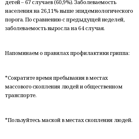
детей – 67 случаев (60,9%). Заболеваемость
населения на 26,11% выше эпидемиологического
порога. По сравнению с предыдущей неделей,
заболеваемость выросла на 64 случая.
Напоминаем о правилах профилактики гриппа:
*Сократите время пребывания в местах
массового скопления людей и общественном
транспорте.
*Пользуйтесь маской в местах скопления людей.