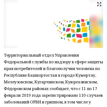
Территориальный отдел Управления
Федеральной службы по надзору в сфере защиты
прав потребителей и благополучия человека по
Республике Башкортостан в городе Кумертау,
Мелеузовском, Кугарчинском, Куюргазинском,
Фёдоровском районах сообщает, что с 11 по 17
февраля 2019 года зарегистрировано 110 случаев
заболеваний ОРВИ и гриппом, в том числе у