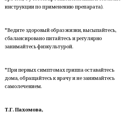
инструкции по применению препарата).
*Ведите здоровый образ жизни, высыпайтесь,
сбалансировано питайтесь и регулярно
занимайтесь физкультурой.
*При первых симптомах гриппа оставайтесь
дома, обращайтесь к врачу и не занимайтесь
самолечением.
Т.Г. Пахомова,