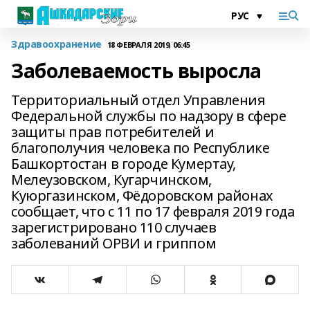
Здравоохранение
18 ФЕВРАЛЯ 2019, 06:45
Заболеваемость выросла
Территориальный отдел Управления
Федеральной службы по надзору в сфере
защиты прав потребителей и
благополучия человека по Республике
Башкортостан в городе Кумертау,
Мелеузовском, Кугарчинском,
Куюргазинском, Фёдоровском районах
сообщает, что с 11 по 17 февраля 2019 года
зарегистрировано 110 случаев
заболеваний ОРВИ и гриппом