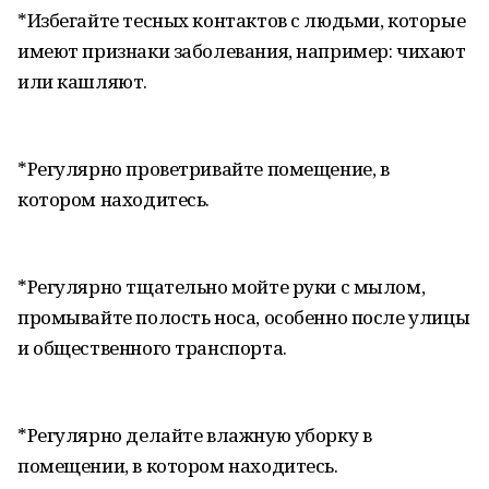
*Избегайте тесных контактов с людьми, которые
имеют признаки заболевания, например: чихают
или кашляют.
*Регулярно проветривайте помещение, в
котором находитесь.
*Регулярно тщательно мойте руки с мылом,
промывайте полость носа, особенно после улицы
и общественного транспорта.
*Регулярно делайте влажную уборку в
помещении, в котором находитесь.