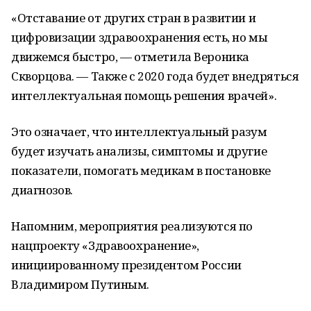
«Отставание от других стран в развитии и
цифровизации здравоохранения есть, но мы
движемся быстро, — отметила Вероника
Скворцова. — Также с 2020 года будет внедряться
интеллектуальная помощь решения врачей».
Это означает, что интеллектуальный разум
будет изучать анализы, симптомы и другие
показатели, помогать медикам в постановке
диагнозов.
Напомним, мероприятия реализуются по
нацпроекту «Здравоохранение»,
инициированному президентом России
Владимиром Путиным.