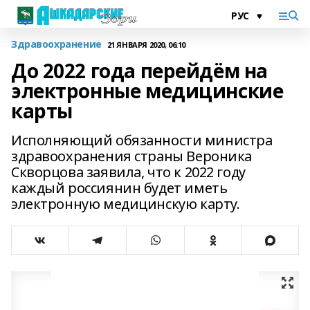
Здравоохранение
21 ЯНВАРЯ 2020, 06:10
До 2022 года перейдём на
электронные медицинские
карты
Исполняющий обязанности министра
здравоохранения страны Вероника
Скворцова заявила, что к 2022 году
каждый россиянин будет иметь
электронную медицинскую карту.