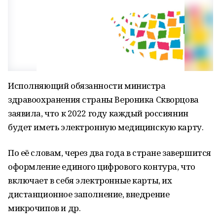
Исполняющий обязанности министра
здравоохранения страны Вероника Скворцова
заявила, что к 2022 году каждый россиянин
будет иметь электронную медицинскую карту.
По её словам, через два года в стране завершится
оформление единого цифрового контура, что
включает в себя электронные карты, их
дистанционное заполнение, внедрение
микрочипов и др.