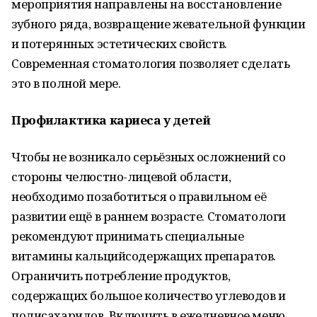
мероприятия направлены на восстановление
зубного ряда, возвращение жевательной функции
и потерянных эстетических свойств.
Современная стоматология позволяет сделать
это в полной мере.
Профилактика кариеса у детей
Чтобы не возникало серьёзных осложнений со
стороны челюстно-лицевой области,
необходимо позаботиться о правильном её
развитии ещё в раннем возрасте. Стоматологи
рекомендуют принимать специальные
витамины кальцийсодержащих препаратов.
Ограничить потребление продуктов,
содержащих большое количество углеводов и
полисахаридов. Включить в ежедневное меню