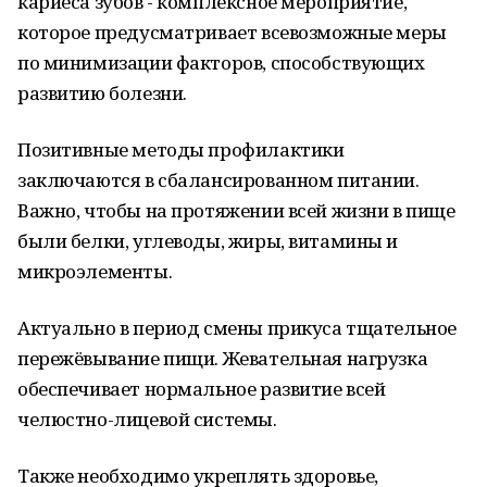
кариеса зубов - комплексное мероприятие,
которое предусматривает всевозможные меры
по минимизации факторов, способствующих
развитию болезни.
Позитивные методы профилактики
заключаются в сбалансированном питании.
Важно, чтобы на протяжении всей жизни в пище
были белки, углеводы, жиры, витамины и
микроэлементы.
Актуально в период смены прикуса тщательное
пережёвывание пищи. Жевательная нагрузка
обеспечивает нормальное развитие всей
челюстно-лицевой системы.
Также необходимо укреплять здоровье,