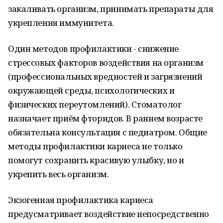
закаливать организм, принимать препараты для
укрепления иммунитета.
Один методов профилактики - снижение
стрессовых факторов воздействия на организм
(профессиональных вредностей и загрязнений
окружающей среды, психологических и
физических переутомлений). Стоматолог
назначает приём фторидов. В раннем возрасте
обязательна консультация с педиатром. Общие
методы профилактики кариеса не только
помогут сохранить красивую улыбку, но и
укрепить весь организм.
Экзогенная профилактика кариеса
предусматривает воздействие непосредственно