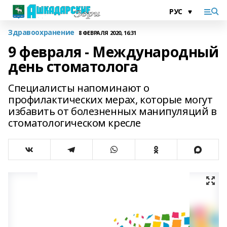
Здравоохранение
8 ФЕВРАЛЯ 2020, 16:31
9 февраля - Международный
день стоматолога
Специалисты напоминают о
профилактических мерах, которые могут
избавить от болезненных манипуляций в
стоматологическом кресле