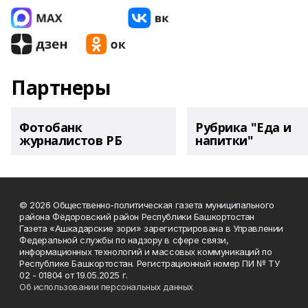
Партнеры
Фотобанк
Рубрика "Еда и
журналистов РБ
напитки"
© 2026 Общественно-политическая газета муниципального
района Фёдоровский район Республики Башкортостан
Газета «Ашкадарские зори» зарегистрирована в Управлении
Федеральной службы по надзору в сфере связи,
информационных технологий и массовых коммуникаций по
Республике Башкортостан. Регистрационный номер ПИ № ТУ
02 - 01804 от 19.05.2025 г.
Об использовании персональных данных