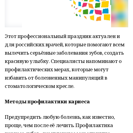
Этот профессиональный праздник актуален и
для российских врачей, которые помогают всем
вылечить серьёзные заболевания зубов, создать
красивую улыбку. Специалисты напоминают о
профилактических мерах, которые могут
избавить от болезненных манипуляций в
стоматологическом кресле.
Методы профилактики кариеса
Предупредить любую болезнь, как известно,
проще, чем после её лечить. Профилактика