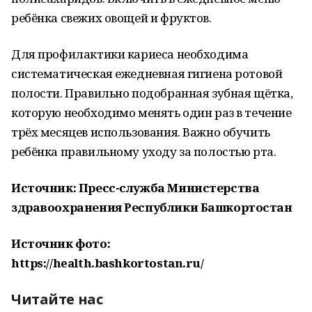
ребёнка свежих овощей и фруктов.
Для профилактики кариеса необходима
систематическая ежедневная гигиена ротовой
полости. Правильно подобранная зубная щётка,
которую необходимо менять один раз в течение
трёх месяцев использования. Важно обучить
ребёнка правильному уходу за полостью рта.
Источник: Пресс-служба Министерства
здравоохранения Республики Башкортостан
Источник фото:
https://health.bashkortostan.ru/
Читайте нас