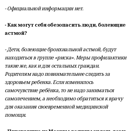
- Официальной информации нет.
- Как могут себя обезопасить люди, болеющие
астмой?
- Дети, болеющие бронхиальной астмой, будут
находиться в группе «риска». Меры профилактики
такие же, как и для остальных граждан.
Родителям надо повнимательнее следить за
здоровьем ребенка. Если изменилось
самочувствие ребёнка, то не надо заниматься
самолечением, а необходимо обратиться к врачу
для оказания своевременной медицинской
помощи.