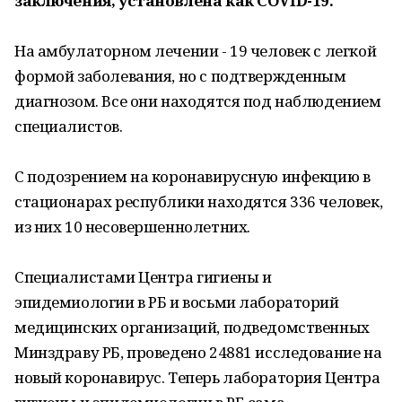
заключения, установлена как COVID-19.
На амбулаторном лечении - 19 человек с легкой
формой заболевания, но с подтвержденным
диагнозом. Все они находятся под наблюдением
специалистов.
С подозрением на коронавирусную инфекцию в
стационарах республики находятся 336 человек,
из них 10 несовершеннолетних.
Специалистами Центра гигиены и
эпидемиологии в РБ и восьми лабораторий
медицинских организаций, подведомственных
Минздраву РБ, проведено 24881 исследование на
новый коронавирус. Теперь лаборатория Центра