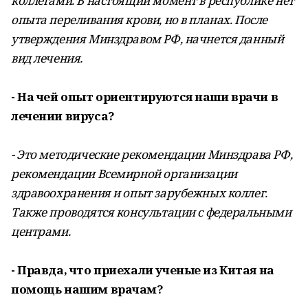
коллегами. В настоящий момент в республике нет
опыта переливания крови, но в планах. После
утверждения Минздравом РФ, начнется данный
вид лечения.
- На чей опыт ориентируются наши врачи в
лечении вируса?
- Это методические рекомендации Минздрава РФ,
рекомендации Всемирной организации
здравоохранения и опыт зарубежных коллег.
Также проводятся консультации с федеральными
центрами.
- Правда, что приехали ученые из Китая на
помощь нашим врачам?