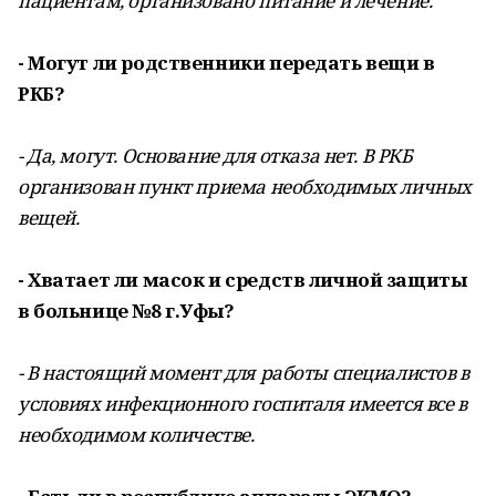
пациентам, организовано питание и лечение.
- Могут ли родственники передать вещи в
РКБ?
- Да, могут. Основание для отказа нет. В РКБ
организован пункт приема необходимых личных
вещей.
- Хватает ли масок и средств личной защиты
в больнице №8 г.Уфы?
- В настоящий момент для работы специалистов в
условиях инфекционного госпиталя имеется все в
необходимом количестве.