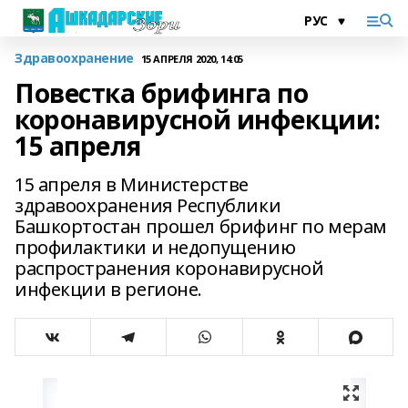
Здравоохранение
15 АПРЕЛЯ 2020, 14:05
Повестка брифинга по
коронавирусной инфекции:
15 апреля
15 апреля в Министерстве
здравоохранения Республики
Башкортостан прошел брифинг по мерам
профилактики и недопущению
распространения коронавирусной
инфекции в регионе.