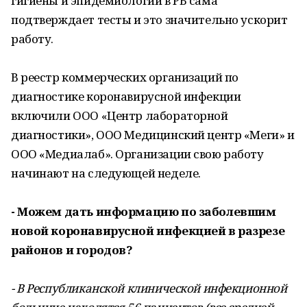
гигиены и эпидемиологии в РБ сама
подтверждает тесты и это значительно ускорит
работу.
В реестр коммерческих организаций по
диагностике коронавирусной инфекции
включили ООО «Центр лабораторной
диагностики», ООО Медицинский центр «Меги» и
ООО «Медиалаб». Организации свою работу
начинают на следующей неделе.
- Можем дать информацию по заболевшим
новой коронавирусной инфекцией в разрезе
районов и городов?
- В Республиканской клинической инфекционной