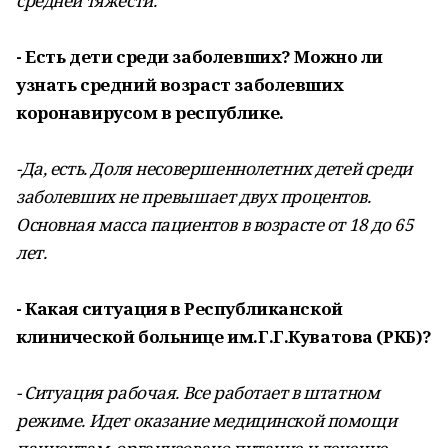
средней тяжести.
- Есть дети среди заболевших? Можно ли
узнать средний возраст заболевших
коронавирусом в республике.
-Да, есть. Доля несовершеннолетних детей среди
заболевших не превышает двух процентов.
Основная масса пациентов в возрасте от 18 до 65
лет.
- Какая ситуация в Республиканской
клинической больнице им.Г.Г.Куватова (РКБ)?
- Ситуация рабочая. Все работает в штатном
режиме. Идет оказание медицинской помощи