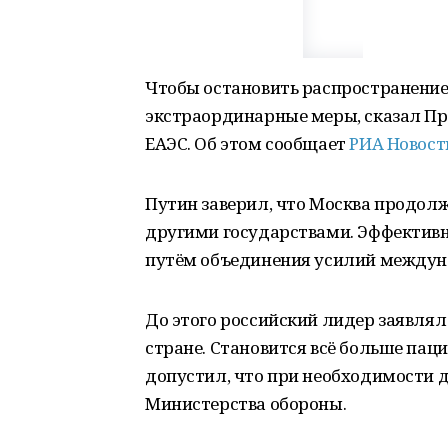
Чтобы остановить распространение
экстраординарные меры, сказал Пр
ЕАЭС. Об этом сообщает
РИА Новост
Путин заверил, что Москва продол
другими государствами. Эффектив
путём объединения усилий междун
До этого российский лидер заявлял
стране. Становится всё больше па
допустил, что при необходимости д
Министерства обороны.