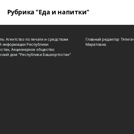
Рубрика "Еда и напитки"
ль: Агентство по печати и средствам
Главный редактор Тятига
й информации Республики
Маратовна.
стан, Акционерное общество
ский дом "Республика Башкортостан"