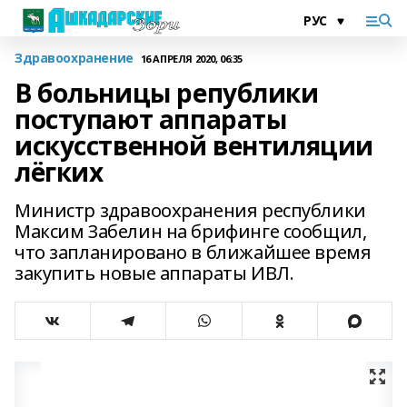
Здравоохранение
16 АПРЕЛЯ 2020, 06:35
В больницы републики
поступают аппараты
искусственной вентиляции
лёгких
Министр здравоохранения республики
Максим Забелин на брифинге сообщил,
что запланировано в ближайшее время
закупить новые аппараты ИВЛ.