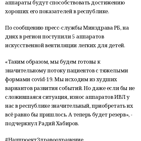
аппараты будут способствовать достижению
хороших его показателей в республике.
По сообщению пресс-службы Минздрава РБ, на
днях в регион поступили 5 аппаратов
искусственной вентиляции легких для детей.
«Таким образом, мы будем готовы к
значительному потоку пациентов с тяжелыми
формами covid-19. Мы исходим из худших
вариантов развития событий. Но даже если бы не
сложившаяся ситуация, износ аппаратов ИВЛ у
нас в республике значительный, приобретать их
всё равно бы пришлось. А теперь будет резерв», -
подчеркнул Радий Хабиров.
#НацпроектЗдравоохранение