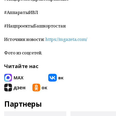
#АппаратыИВЛ
#НацпроектыБашкортостан
Источник новости:
https://mgazeta.com/
Фото из соцсетей.
Читайте нас
Партнеры