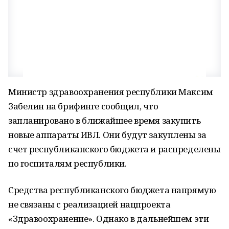
Министр здравоохранения республики Максим
Забелин на брифинге сообщил, что
запланировано в ближайшее время закупить
новые аппараты ИВЛ. Они будут закуплены за
счет республиканского бюджета и распределены
по госпиталям республики.
Средства республиканского бюджета напрямую
не связаны с реализацией нацпроекта
«Здравоохранение». Однако в дальнейшем эти