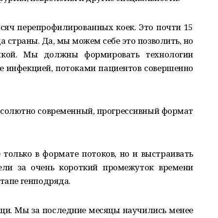
сяч перепрофилированных коек. Это почти 15
а страны. Да, мы можем себе это позволить, но
чкой. Мы должны формировать технологии
е инфекцией, потоками пациентов совершенно
 абсолютно современный, прогрессивный формат
только в формате потоков, но и выстраивать
тели за очень короткий промежуток времени
этапе генподряда.
щи. Мы за последние месяцы научились менее