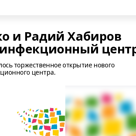
о и Радий Хабиров
 инфекционный цент
ялось торжественное открытие нового
ционного центра.