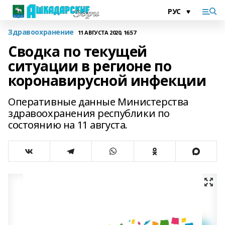
Здравоохранение
11 АВГУСТА 2020, 16:57
Сводка по текущей
ситуации в регионе по
коронавирусной инфекции
Оперативные данные Министерства
здравоохранения республики по
состоянию на 11 августа.