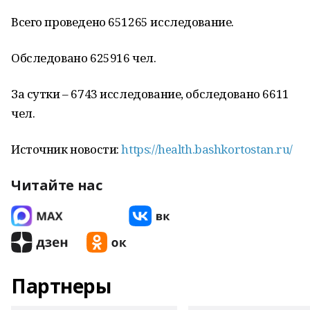
Всего проведено 651265 исследование.
Обследовано 625916 чел.
За сутки – 6743 исследование, обследовано 6611
чел.
Источник новости:
https://health.bashkortostan.ru/
Читайте нас
Партнеры