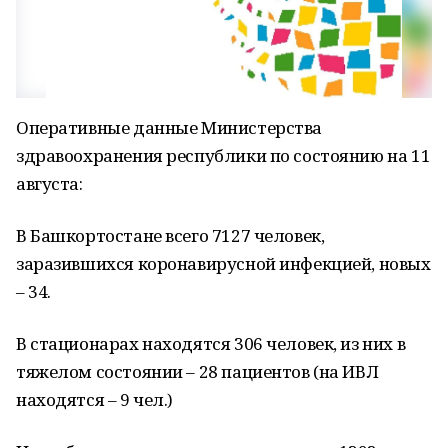
Оперативные данные Министерства
здравоохранения республики по состоянию на 11
августа:
В Башкортостане всего 7127 человек,
заразившихся коронавирусной инфекцией, новых
– 34.
В стационарах находятся 306 человек, из них в
тяжелом состоянии – 28 пациентов (на ИВЛ
находятся – 9 чел.)