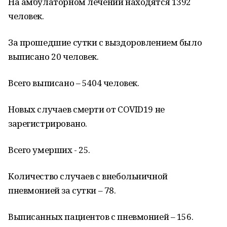
На амбулаторном лечении находятся 1392
человек.
За прошедшие сутки с выздоровлением было
выписано 20 человек.
Всего выписано – 5404 человек.
Новых случаев смерти от COVID19 не
зарегистрировано.
Всего умерших - 25.
Количество случаев с внебольничной
пневмонией за сутки – 78.
Выписанных пациентов с пневмонией – 156.