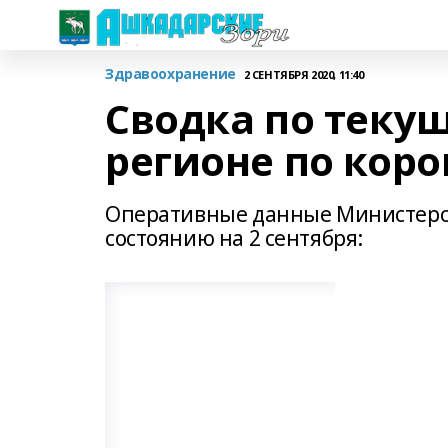
Здравоохранение
2 СЕНТЯБРЯ 2020, 11:40
Сводка по теку
регионе по кор
Оперативные данные Министерст
состоянию на 2 сентября: