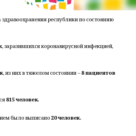
 здравоохранения республики по состоянию
к
, заразившихся коронавирусной инфекцией,
ек
, из них в тяжелом состоянии –
8 пациентов
тся
815 человек.
нием было выписано
20 человек.