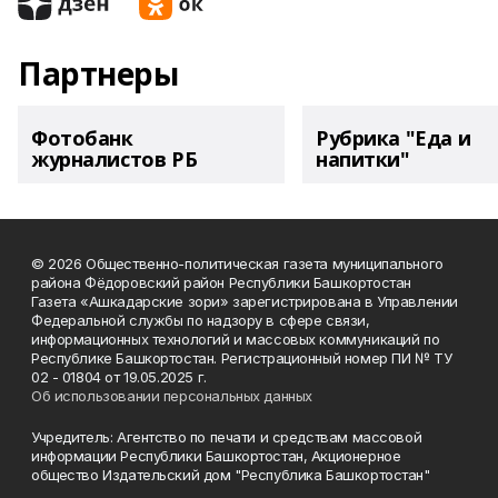
Партнеры
Фотобанк
Рубрика "Еда и
журналистов РБ
напитки"
© 2026 Общественно-политическая газета муниципального
района Фёдоровский район Республики Башкортостан
Газета «Ашкадарские зори» зарегистрирована в Управлении
Федеральной службы по надзору в сфере связи,
информационных технологий и массовых коммуникаций по
Республике Башкортостан. Регистрационный номер ПИ № ТУ
02 - 01804 от 19.05.2025 г.
Об использовании персональных данных
Учредитель: Агентство по печати и средствам массовой
информации Республики Башкортостан, Акционерное
общество Издательский дом "Республика Башкортостан"