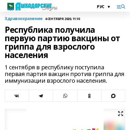
Здравоохранение
4 СЕНТЯБРЯ 2020, 11:10
Республика получила
первую партию вакцины от
гриппа для взрослого
населения
1 сентября в республику поступила
первая партия вакцин против гриппа для
иммунизации взрослого населения.