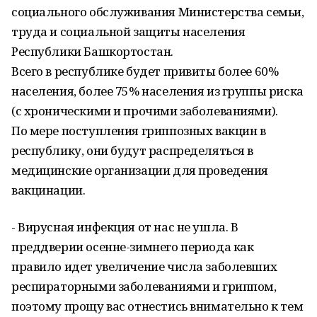
социального обслуживания Министерства семьи,
труда и социальной защиты населения
Республики Башкортостан.
Всего в республике будет привиты более 60%
населения, более 75% населения из группы риска
(с хроническими и прочими заболеваниями).
По мере поступления гриппозных вакцин в
республику, они будут распределяться в
медицинские организации для проведения
вакцинации.
- Вирусная инфекция от нас не ушла. В
преддверии осенне-зимнего периода как
правило идет увеличение числа заболевших
респираторными заболеваниями и гриппом,
поэтому прощу вас отнестись внимательно к тем