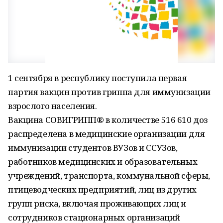
1 сентября в республику поступила первая
партия вакцин против гриппа для иммунизации
взрослого населения.
Вакцина СОВИГРИПП®️ в количестве 516 610 доз
распределена в медицинские организации для
иммунизации студентов ВУЗов и ССУЗов,
работников медицинских и образовательных
учреждений, транспорта, коммунальной сферы,
птицеводческих предприятий, лиц из других
групп риска, включая проживающих лиц и
сотрудников стационарных организаций