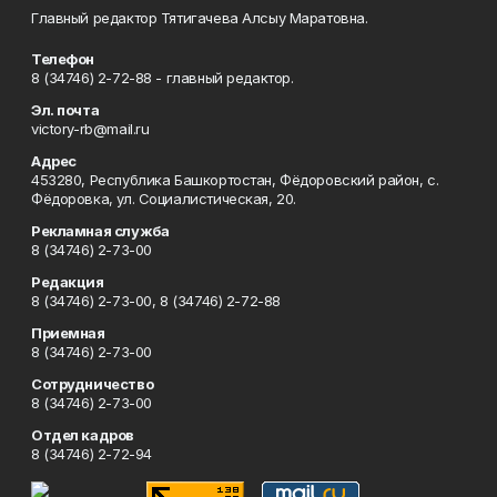
Главный редактор Тятигачева Алсыу Маратовна.
Телефон
8 (34746) 2-72-88 - главный редактор.
Эл. почта
victory-rb@mail.ru
Адрес
453280, Республика Башкортостан, Фёдоровский район, с.
Фёдоровка, ул. Социалистическая, 20.
Рекламная служба
8 (34746) 2-73-00
Редакция
8 (34746) 2-73-00, 8 (34746) 2-72-88
Приемная
8 (34746) 2-73-00
Сотрудничество
8 (34746) 2-73-00
Отдел кадров
8 (34746) 2-72-94