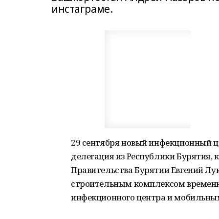
инстаграме.
29 сентября новый инфекционный ц
делегация из Республики Бурятия, 
Правительства Бурятии Евгений Лук
строительным комплексом временн
инфекционного центра и мобильн