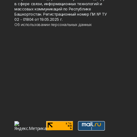
в сфере связи, информационных технологий и
массовых коммуникаций по Республике
Башкортостан. Регистрационный номер ПИ № ТУ
02 - 01804 от 19.05.2025 г.
Об использовании персональных данных