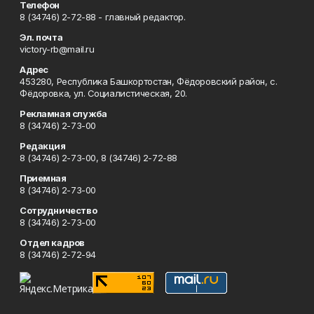
Телефон
8 (34746) 2-72-88 - главный редактор.
Эл. почта
victory-rb@mail.ru
Адрес
453280, Республика Башкортостан, Фёдоровский район, с.
Фёдоровка, ул. Социалистическая, 20.
Рекламная служба
8 (34746) 2-73-00
Редакция
8 (34746) 2-73-00, 8 (34746) 2-72-88
Приемная
8 (34746) 2-73-00
Сотрудничество
8 (34746) 2-73-00
Отдел кадров
8 (34746) 2-72-94