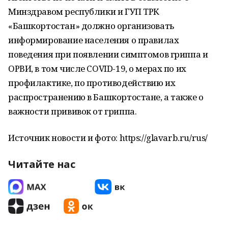
Минздравом республики и ГУП ТРК
«Башкортостан» должно организовать
информирование населения о правилах
поведения при появлении симптомов гриппа и
ОРВИ, в том числе COVID-19, о мерах по их
профилактике, по противодействию их
распространению в Башкортостане, а также о
важности прививок от гриппа.
Источник новости и фото: https://glavarb.ru/rus/
Читайте нас