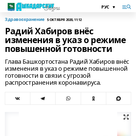
Здравоохранение
5 ОКТЯБРЯ 2020, 11:12
Радий Хабиров внёс
изменения в указ о режиме
повышенной готовности
Глава Башкортостана Радий Хабиров внёс
изменения в указ о режиме повышенной
готовности в связи с угрозой
распространения коронавируса.