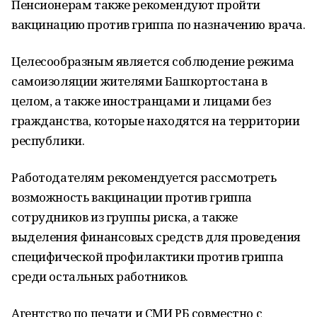
Пенсионерам также рекомендуют пройти
вакцинацию против гриппа по назначению врача.
Целесообразным является соблюдение режима
самоизоляции жителями Башкортостана в
целом, а также иностранцами и лицами без
гражданства, которые находятся на территории
республики.
Работодателям рекомендуется рассмотреть
возможность вакцинации против гриппа
сотрудников из группы риска, а также
выделения финансовых средств для проведения
специфической профилактики против гриппа
среди остальных работников.
Агентство по печати и СМИ РБ совместно с