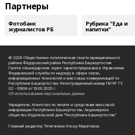
Партнеры
Фотобанк
Рубрика "Еда и
журналистов РБ
напитки"
© 2026 Общественно-политическая газета муниципального
района Фёдоровский район Республики Башкортостан
Газета «Ашкадарские зори» зарегистрирована в Управлении
Федеральной службы по надзору в сфере связи,
информационных технологий и массовых коммуникаций по
Республике Башкортостан. Регистрационный номер ПИ № ТУ
02 - 01804 от 19.05.2025 г.
Об использовании персональных данных
Учредитель: Агентство по печати и средствам массовой
информации Республики Башкортостан, Акционерное
общество Издательский дом "Республика Башкортостан"
Главный редактор Тятигачева Алсыу Маратовна.