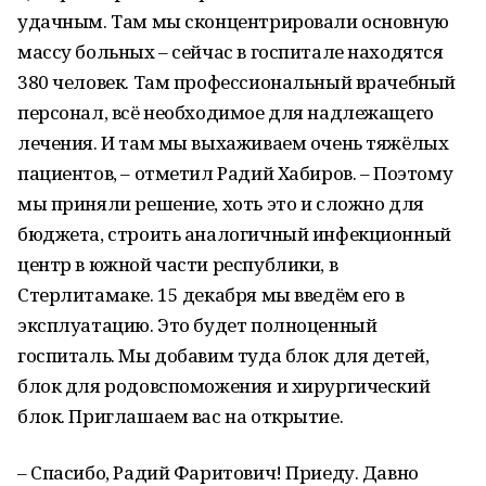
удачным. Там мы сконцентрировали основную
массу больных – сейчас в госпитале находятся
380 человек. Там профессиональный врачебный
персонал, всё необходимое для надлежащего
лечения. И там мы выхаживаем очень тяжёлых
пациентов, – отметил Радий Хабиров. – Поэтому
мы приняли решение, хоть это и сложно для
бюджета, строить аналогичный инфекционный
центр в южной части республики, в
Стерлитамаке. 15 декабря мы введём его в
эксплуатацию. Это будет полноценный
госпиталь. Мы добавим туда блок для детей,
блок для родовспоможения и хирургический
блок. Приглашаем вас на открытие.
– Спасибо, Радий Фаритович! Приеду. Давно