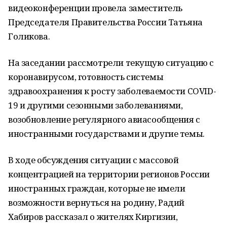
видеоконференции провела заместитель
Председателя Правительства России Татьяна
Голикова.
На заседании рассмотрели текущую ситуацию с
коронавирусом, готовность системы
здравоохранения к росту заболеваемости COVID-
19 и другими сезонными заболеваниями,
возобновление регулярного авиасообщения с
иностранными государствами и другие темы.
В ходе обсуждения ситуации с массовой
концентрацией на территории регионов России
иностранных граждан, которые не имели
возможности вернуться на родину, Радий
Хабиров рассказал о жителях Киргизии,