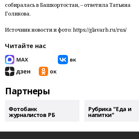
собиралась в Башкортостан, – ответила Татьяна
Голикова.
Источник новости и фото: https://glavarb.ru/rus/
Читайте нас
Партнеры
Фотобанк
Рубрика "Еда и
журналистов РБ
напитки"