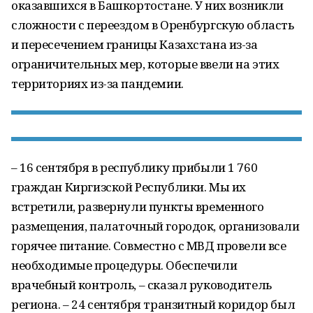
оказавшихся в Башкортостане. У них возникли
сложности с переездом в Оренбургскую область
и пересечением границы Казахстана из-за
ограничительных мер, которые ввели на этих
территориях из-за пандемии.
– 16 сентября в республику прибыли 1 760
граждан Киргизской Республики. Мы их
встретили, развернули пункты временного
размещения, палаточный городок, организовали
горячее питание. Совместно с МВД провели все
необходимые процедуры. Обеспечили
врачебный контроль, – сказал руководитель
региона. – 24 сентября транзитный коридор был