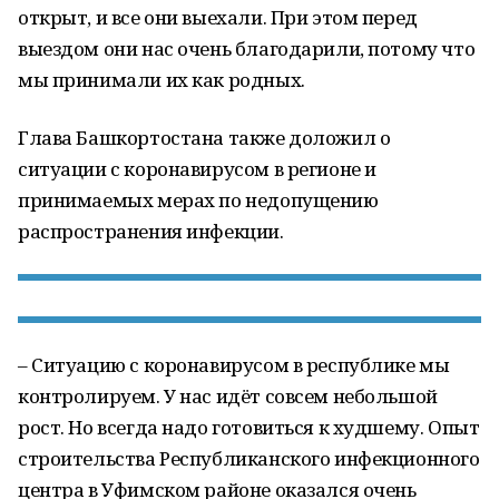
открыт, и все они выехали. При этом перед
выездом они нас очень благодарили, потому что
мы принимали их как родных.
Глава Башкортостана также доложил о
ситуации с коронавирусом в регионе и
принимаемых мерах по недопущению
распространения инфекции.
– Ситуацию с коронавирусом в республике мы
контролируем. У нас идёт совсем небольшой
рост. Но всегда надо готовиться к худшему. Опыт
строительства Республиканского инфекционного
центра в Уфимском районе оказался очень