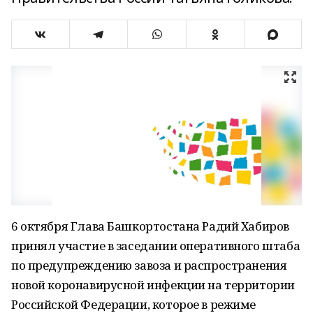
6 октября Глава Башкортостана Радий Хабиров
принял участие в заседании оперативного штаба
по предупреждению завоза и распространения
новой коронавирусной инфекции на территории
Российской Федерации, которое в режиме