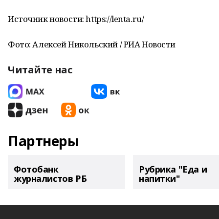
Источник новости: https://lenta.ru/
Фото: Алексей Никольский / РИА Новости
Читайте нас
Партнеры
Фотобанк
Рубрика "Еда и
журналистов РБ
напитки"