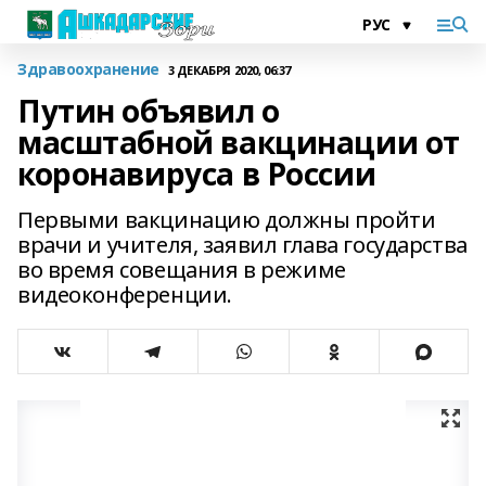
Здравоохранение
3 ДЕКАБРЯ 2020, 06:37
Путин объявил о
масштабной вакцинации от
коронавируса в России
Первыми вакцинацию должны пройти
врачи и учителя, заявил глава государства
во время совещания в режиме
видеоконференции.