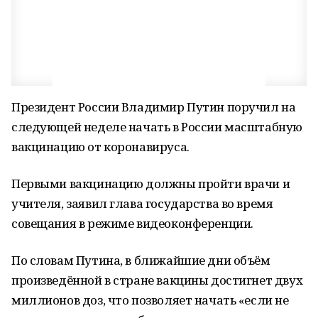
Президент России Владимир Путин поручил на
следующей неделе начать в России масштабную
вакцинацию от коронавируса.
Первыми вакцинацию должны пройти врачи и
учителя, заявил глава государства во время
совещания в режиме видеоконференции.
По словам Путина, в ближайшие дни объём
произведённой в стране вакцины достигнет двух
миллионов доз, что позволяет начать «если не