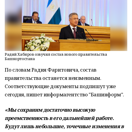
Радий Хабиров озвучил состав нового правительства
Башкортостана
По словам Радия Фаритовича, состав
правительства останется неизменным.
Соответствующие документы подпишут уже
сегодня, пишет информагентство "Башинформ".
«Мы сохраним достаточно высокую
преемственность в его дальнейшей работе.
Будут лишь небольшие, точечные изменения в