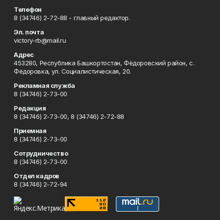
Телефон
8 (34746) 2-72-88 - главный редактор.
Эл. почта
victory-rb@mail.ru
Адрес
453280, Республика Башкортостан, Фёдоровский район, с.
Фёдоровка, ул. Социалистическая, 20.
Рекламная служба
8 (34746) 2-73-00
Редакция
8 (34746) 2-73-00, 8 (34746) 2-72-88
Приемная
8 (34746) 2-73-00
Сотрудничество
8 (34746) 2-73-00
Отдел кадров
8 (34746) 2-72-94