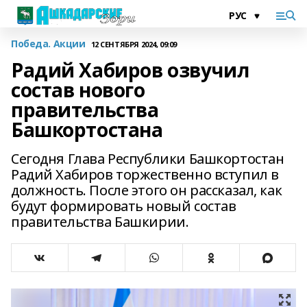
Победа. Акции
12 СЕНТЯБРЯ 2024, 09:09
Радий Хабиров озвучил
состав нового
правительства
Башкортостана
Сегодня Глава Республики Башкортостан
Радий Хабиров торжественно вступил в
должность. После этого он рассказал, как
будут формировать новый состав
правительства Башкирии.