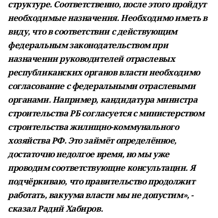
структуре. Соответственно, после этого пройдут
необходимые назначения. Необходимо иметь в
виду, что в соответствии с действующим
федеральным законодательством при
назначении руководителей отраслевых
республиканских органов власти необходимо
согласование с федеральными отраслевыми
органами. Например, кандидатура министра
строительства РБ согласуется с министерством
строительства жилищно-коммунального
хозяйства РФ. Это займёт определённое,
достаточно недолгое время, но мы уже
проводим соответствующие консультации. Я
подчёркиваю, что правительство продолжит
работать, вакуума власти мы не допустим», -
сказал Радий Хабиров.