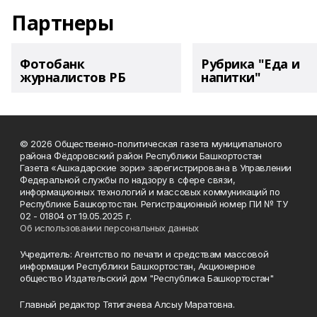
Партнеры
Фотобанк
Рубрика "Еда и
журналистов РБ
напитки"
© 2026 Общественно-политическая газета муниципального
района Фёдоровский район Республики Башкортостан
Газета «Ашкадарские зори» зарегистрирована в Управлении
Федеральной службы по надзору в сфере связи,
информационных технологий и массовых коммуникаций по
Республике Башкортостан. Регистрационный номер ПИ № ТУ
02 - 01804 от 19.05.2025 г.
Об использовании персональных данных
Учредитель: Агентство по печати и средствам массовой
информации Республики Башкортостан, Акционерное
общество Издательский дом "Республика Башкортостан"
Главный редактор Тятигачева Алсыу Маратовна.