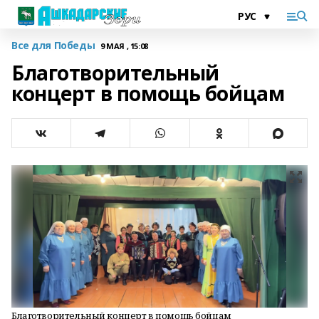
Все для Победы
9 МАЯ , 15:08
Благотворительный
концерт в помощь бойцам
Благотворительный концерт в помощь бойцам