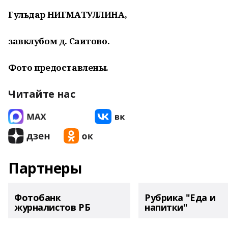
Гульдар НИГМАТУЛЛИНА,
завклубом д. Саитово.
Фото предоставлены.
Читайте нас
Партнеры
Фотобанк
Рубрика "Еда и
журналистов РБ
напитки"