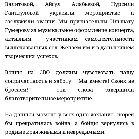
Валитовой, Айгул Алябьевой, Нурсили
Гаиткуловой украсили мероприятие и
заслужили овации. Мы признательны Ильшату
Гумерову за музыкальное оформление концерта,
активным участникам самодеятельности
вышеназванных сел. Желаем им и в дальнейшем
творческих успехов.
Воины на СВО должны чувствовать нашу
сопричастность и заботу. "Мы вместе! Своих не
бросаем!" - эти слова завершили
благотворительное мероприятие.
На данный момент у всех одно желание: скорей
бы прекратилась война, а бойцы вернулись в
родные края живыми и невредимыми.