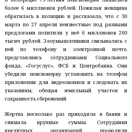
более 6 миллионов рублей. Пожилая женщина
обратилась в полицию и рассказала, что с 30
марта по 27 апреля неизвестные под разными
предлогами похитили у неё 6 миллионов 260
тысяч рублей. Злоумышленники связывались с
ней по телефону и электронной почте,
представляясь сотрудниками Социального
фонда, «Госуслуг», ФСБ и Центробанка. Они
убедили пенсионерку установить на телефон
приложения для видеозвонков и следовать их
указаниям, обещая земельный участок и
сохранность сбережений.
Жертва несколько раз приходила в банки и
снимала крупные суммы. Сотрудники
кредитных организаций проводили