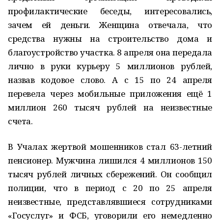
профилактические беседы, интересовались,
зачем ей деньги. Женщина отвечала, что
средства нужны на строительство дома и
благоустройство участка. 8 апреля она передала
лично в руки курьеру 5 миллионов рублей,
назвав кодовое слово. А с 15 по 24 апреля
перевела через мобильные приложения ещё 1
миллион 260 тысяч рублей на неизвестные
счета.
В Учалах жертвой мошенников стал 63-летний
пенсионер. Мужчина лишился 4 миллионов 150
тысяч рублей личных сбережений. Он сообщил
полиции, что в период с 20 по 25 апреля
неизвестные, представлявшиеся сотрудниками
«Госуслуг» и ФСБ, уговорили его немедленно