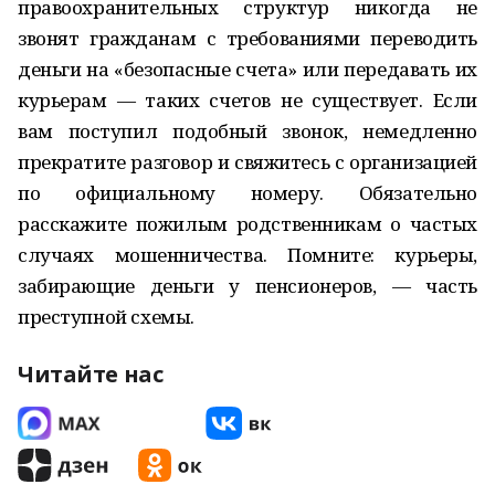
правоохранительных структур никогда не
звонят гражданам с требованиями переводить
деньги на «безопасные счета» или передавать их
курьерам — таких счетов не существует. Если
вам поступил подобный звонок, немедленно
прекратите разговор и свяжитесь с организацией
по официальному номеру. Обязательно
расскажите пожилым родственникам о частых
случаях мошенничества. Помните: курьеры,
забирающие деньги у пенсионеров, — часть
преступной схемы.
Читайте нас