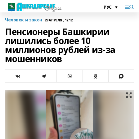
Человек и закон
29 АПРЕЛЯ , 12:12
Пенсионеры Башкирии
лишились более 10
миллионов рублей из-за
мошенников