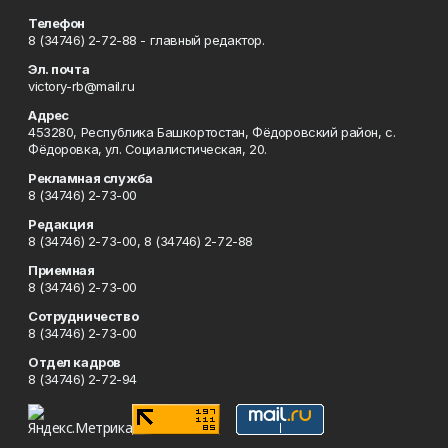
Телефон
8 (34746) 2-72-88 - главный редактор.
Эл. почта
victory-rb@mail.ru
Адрес
453280, Республика Башкортостан, Фёдоровский район, с.
Фёдоровка, ул. Социалистическая, 20.
Рекламная служба
8 (34746) 2-73-00
Редакция
8 (34746) 2-73-00, 8 (34746) 2-72-88
Приемная
8 (34746) 2-73-00
Сотрудничество
8 (34746) 2-73-00
Отдел кадров
8 (34746) 2-72-94