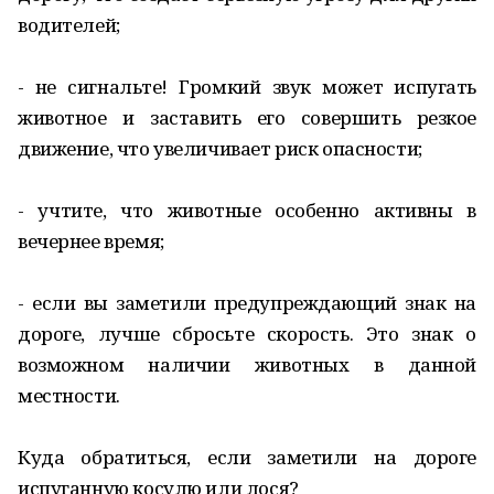
водителей;
- не сигнальте! Громкий звук может испугать
животное и заставить его совершить резкое
движение, что увеличивает риск опасности;
- учтите, что животные особенно активны в
вечернее время;
- если вы заметили предупреждающий знак на
дороге, лучше сбросьте скорость. Это знак о
возможном наличии животных в данной
местности.
Куда обратиться, если заметили на дороге
испуганную косулю или лося?