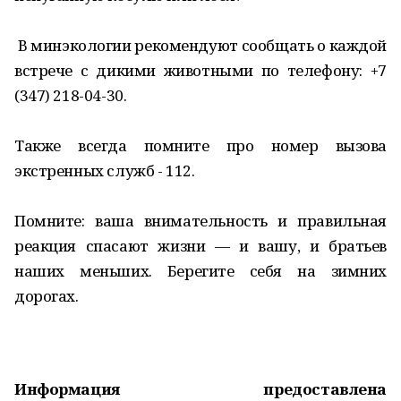
В минэкологии рекомендуют сообщать о каждой
встрече с дикими животными по телефону: +7
(347) 218-04-30.
Также всегда помните про номер вызова
экстренных служб - 112.
Помните: ваша внимательность и правильная
реакция спасают жизни — и вашу, и братьев
наших меньших. Берегите себя на зимних
дорогах.
Информация предоставлена