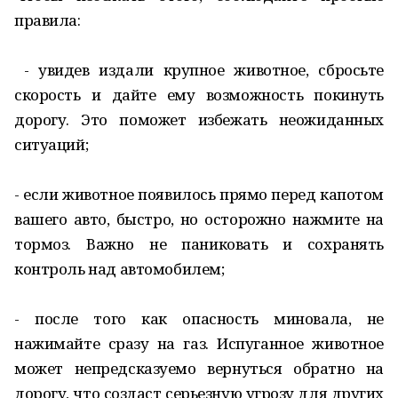
правила:
- увидев издали крупное животное, сбросьте
скорость и дайте ему возможность покинуть
дорогу. Это поможет избежать неожиданных
ситуаций;
- если животное появилось прямо перед капотом
вашего авто, быстро, но осторожно нажмите на
тормоз. Важно не паниковать и сохранять
контроль над автомобилем;
- после того как опасность миновала, не
нажимайте сразу на газ. Испуганное животное
может непредсказуемо вернуться обратно на
дорогу, что создаст серьезную угрозу для других