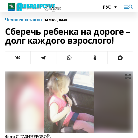
Человек и закон
14 МАЯ , 04:40
Сберечь ребенка на дороге –
долг каждого взрослого!
Фото Л. ГАЗИНУРОВОЙ.