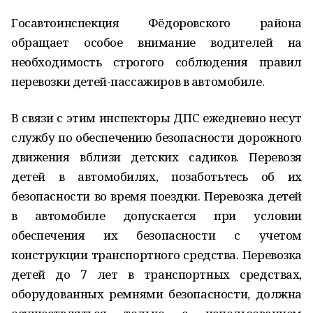
Госавтоинспекция Фёдоровского района
обращает особое внимание водителей на
необходимость строгого соблюдения правил
перевозки детей-пассажиров в автомобиле.
В связи с этим инспекторы ДПС ежедневно несут
службу по обеспечению безопасности дорожного
движения вблизи детских садиков. Перевозя
детей в автомобилях, позаботьтесь об их
безопасности во время поездки. Перевозка детей
в автомобиле допускается при условии
обеспечения их безопасности с учетом
конструкции транспортного средства. Перевозка
детей до 7 лет в транспортных средствах,
оборудованных ремнями безопасности, должна