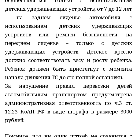
осуществляться только с использованием
детских удерживающих устройств, от 7 до 12 лет
– на заднем сиденье автомобиля с
использованием детских удерживающих
устройств или ремней безопасности; на
переднем сиденье – только с детских
удерживающих устройств. Детское кресло
должно соответствовать весу и росту ребенка.
Ребенок должен быть пристегнут с момента
начала движения ТС до его полной остановки.
За нарушение правил перевозки детей
автомобильным транспортом предусмотрена
административная ответственность по ч.3 ст.
12.23 КоАП РФ в виде штрафа в размере 3000
рублей.
Помните, что ни один штраф не сравнится с