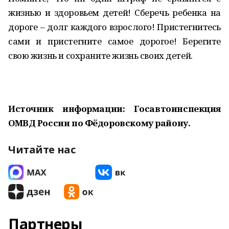
жизнью и здоровьем детей! Сберечь ребенка на
дороге – долг каждого взрослого! Пристегнитесь
сами и пристегните самое дорогое! Берегите
свою жизнь и сохраните жизнь своих детей.
Источник информации: Госавтоинспекция
ОМВД России по Фёдоровскому району.
Читайте нас
Партнеры