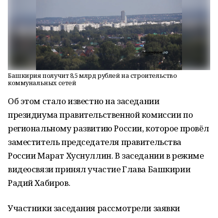
Башкирия получит 8,5 млрд рублей на строительство
коммунальных сетей
Об этом стало известно на заседании
президиума правительственной комиссии по
региональному развитию России, которое провёл
заместитель председателя правительства
России Марат Хуснуллин. В заседании в режиме
видеосвязи принял участие Глава Башкирии
Радий Хабиров.
Участники заседания рассмотрели заявки