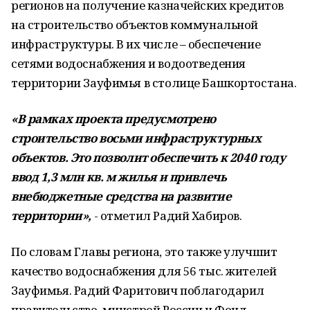
регионов на получение казначейских кредитов
на строительство объектов коммунальной
инфраструктуры. В их числе – обеспечение
сетями водоснабжения и водоотведения
территории Зауфимья в столице Башкортостана.
«В рамках проекта предусмотрено
строительство восьми инфраструктурных
объектов. Это позволит обеспечить к 2040 году
ввод 1,3 млн кв. м жилья и привлечь
внебюджетные средства на развитие
территории»,
- отметил Радий Хабиров.
По словам Главы региона, это также улучшит
качество водоснабжения для 56 тыс. жителей
Зауфимья. Радий Фаритович поблагодарил
правительство, минстрой России и Фонд