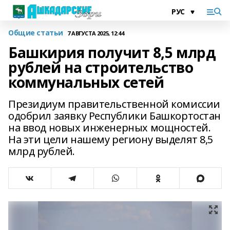
Общие статьи
7 АВГУСТА 2025, 12:44
Башкирия получит 8,5 млрд
рублей на строительство
коммунальных сетей
Президиум правительственной комиссии
одобрил заявку Республики Башкортостан
на ввод новых инженерных мощностей.
На эти цели нашему региону выделят 8,5
млрд рублей.