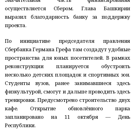
осуществляется Сбером. Глава Башкирии
выразил благодарность банку за поддержку
проекта.
По инициативе председателя правления
Сбербанка Германа Грефа там создадут удобные
пространства для юных посетителей. В рамках
реконструкции планируется обустроить
несколько детских площадок и спортивных зон.
Студенты вузов, ранее занимавшиеся здесь
физкультурой, смогут и дальше проводить здесь
тренировки. Предусмотрено строительство двух
кафе. Открытие обновлённого парка
запланировано на 11 октября — День
Республики.