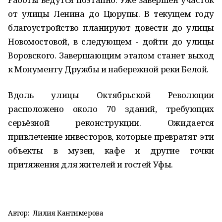
от улицы Ленина до Цюрупы. В текущем году
благоустройство планируют довести до улицы
Новомостовой, в следующем - дойти до улицы
Воровского. Завершающим этапом станет выход
к Монументу Дружбы и набережной реки Белой.
Вдоль улицы Октябрьской Революции
расположено около 70 зданий, требующих
серьёзной реконструкции. Ожидается
привлечение инвесторов, которые превратят эти
объекты в музеи, кафе и другие точки
притяжения для жителей и гостей Уфы.
Автор:
Лилия Кантимерова