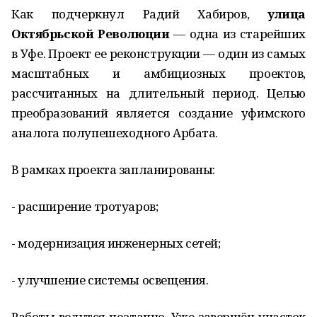
Как подчеркнул Радий Хабиров,
улица
Октябрьской Революции
— одна из старейших
в Уфе. Проект ее реконструкции — один из самых
масштабных и амбициозных проектов,
рассчитанных на длительный период. Целью
преобразований является создание уфимского
аналога полупешеходного Арбата.
В рамках проекта запланированы:
- расширение тротуаров;
- модернизация инженерных сетей;
- улучшение системы освещения.
Работы ведутся поэтапно. Уже завершён участок