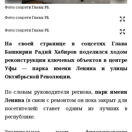
Фото: соцсети Главы РБ.
Фото: соцсети Главы РБ.
Фото: соцсети Главы РБ.
На своей странице в соцсетях Глава
Башкирии Радий Хабиров поделился ходом
реконструкции ключевых объектов в центре
Уфы — парка имени Ленина и улицы
Октябрьской Революции.
По словам руководителя региона,
парк имени
Ленина
(в связи с ремонтом он пока закрыт для
посетителей) станет одним из лучших в
республике.
Значительная часть финансирования