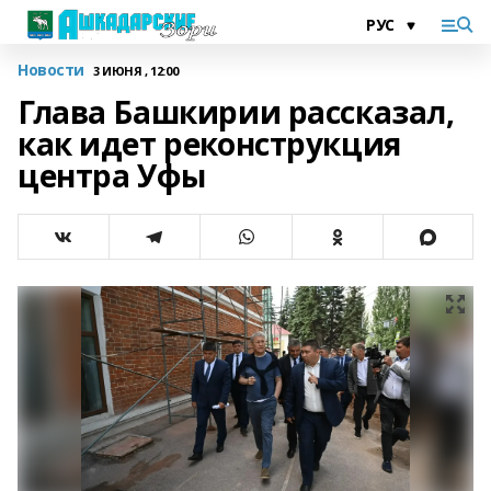
Новости
3 ИЮНЯ , 12:00
Глава Башкирии рассказал,
как идет реконструкция
центра Уфы