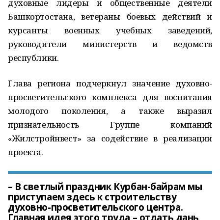
духовные лидеры и общественные деятели
Башкортостана, ветераны боевых действий и
курсанты военных учебных заведений,
руководители министерств и ведомств
республики.
Глава региона подчеркнул значение духовно-
просветительского комплекса для воспитания
молодого поколения, а также выразил
признательность Группе компаний
«Жилстройнвест» за содействие в реализации
проекта.
– В светлый праздник Курбан-байрам мы
приступаем здесь к строительству
духовно-просветительского центра.
Главная идея этого труда – отдать дань