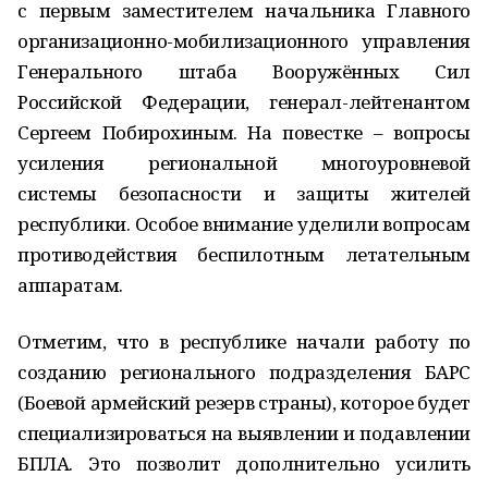
с первым заместителем начальника Главного
организационно-мобилизационного управления
Генерального штаба Вооружённых Сил
Российской Федерации, генерал-лейтенантом
Сергеем Побирохиным. На повестке – вопросы
усиления региональной многоуровневой
системы безопасности и защиты жителей
республики. Особое внимание уделили вопросам
противодействия беспилотным летательным
аппаратам.
Отметим, что в республике начали работу по
созданию регионального подразделения БАРС
(Боевой армейский резерв страны), которое будет
специализироваться на выявлении и подавлении
БПЛА. Это позволит дополнительно усилить