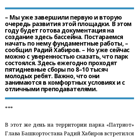
– Мы уже завершили первую и вторую
очередь развития этой площадки. В этом
году будет готова документация на
создание здесь бассейна. Постараемся
начать по нему фундаментные работы, –
сообщил Радий Хабиров. – Но уже сейчас
можно с уверенностью сказать, что парк
состоялся. Здесь ежегодно проходят
пятидневные сборы по 8–10 тысяч
молодых ребят. Важно, что они
занимаются в комфортных условиях и с
отличными преподавателями.
***
В этот же день на территории парка «Патриот»
Глава Башкортостана Радий Хабиров встретился