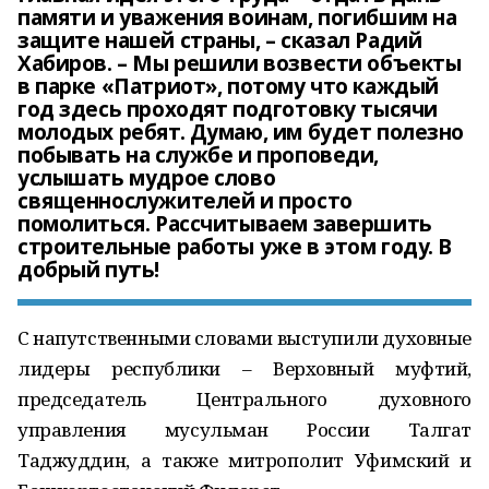
памяти и уважения воинам, погибшим на
защите нашей страны, – сказал Радий
Хабиров. – Мы решили возвести объекты
в парке «Патриот», потому что каждый
год здесь проходят подготовку тысячи
молодых ребят. Думаю, им будет полезно
побывать на службе и проповеди,
услышать мудрое слово
священнослужителей и просто
помолиться. Рассчитываем завершить
строительные работы уже в этом году. В
добрый путь!
С напутственными словами выступили духовные
лидеры республики – Верховный муфтий,
председатель Центрального духовного
управления мусульман России Талгат
Таджуддин, а также митрополит Уфимский и