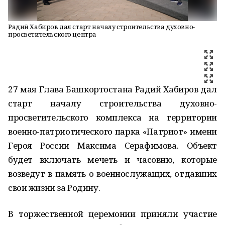
Радий Хабиров дал старт началу строительства духовно-
просветительского центра
27 мая Глава Башкортостана Радий Хабиров дал
старт началу строительства духовно-
просветительского комплекса на территории
военно-патриотического парка «Патриот» имени
Героя России Максима Серафимова. Объект
будет включать мечеть и часовню, которые
возведут в память о военнослужащих, отдавших
свои жизни за Родину.
В торжественной церемонии приняли участие