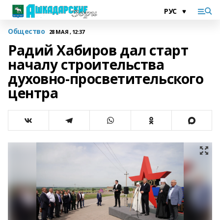
Общество
28 МАЯ , 12:37
Радий Хабиров дал старт
началу строительства
духовно-просветительского
центра