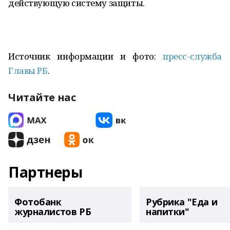
действующую систему защиты.
Источник информации и фото:
пресс-служба
Главы РБ
.
Читайте нас
Партнеры
Фотобанк
Рубрика "Еда и
журналистов РБ
напитки"