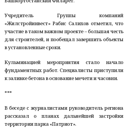
Башкортостанский Филарет.
Учредитель Группы компаний
«Жилстройинвест» Рабис Салихов отметил, что
участие в таком важном проекте – большая честь
для строителей, и пообещал завершить объекты
в установленные сроки.
Кульминацией мероприятия стало начало
фундаментных работ. Специалисты приступили
к заливке бетона в основание мечети и часовни.
***
В беседе с журналистами руководитель региона
рассказал о планах дальнейшей застройки
территории парка «Патриот».