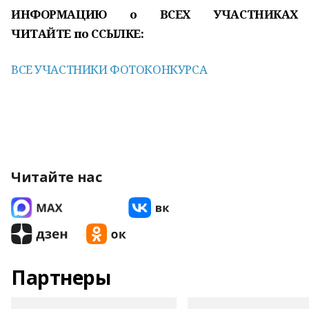
ИНФОРМАЦИЮ о ВСЕХ УЧАСТНИКАХ
ЧИТАЙТЕ по ССЫЛКЕ:
ВСЕ УЧАСТНИКИ ФОТОКОНКУРСА
Читайте нас
Партнеры