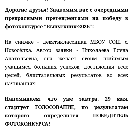
Дорогие друзья! Знакомим вас с очередными
прекрасными претендентами на победу в
фотоконкурсе "Выпускник-2026"!
На снимке - девятиклассники МБОУ СОШ с.
Новосёлка. Автор заявки - Николаева Елена
Анатольевна, она желает своим любимым
учащимся больших успехов, достижения всех
целей, блистательных результатов во всех
начинаниях!
Напоминаем, что уже завтра, 29 мая,
стартует ГОЛОСОВАНИЕ, по результатам
которого определится ПОБЕДИТЕЛЬ
ФОТОКОНКУРСА!