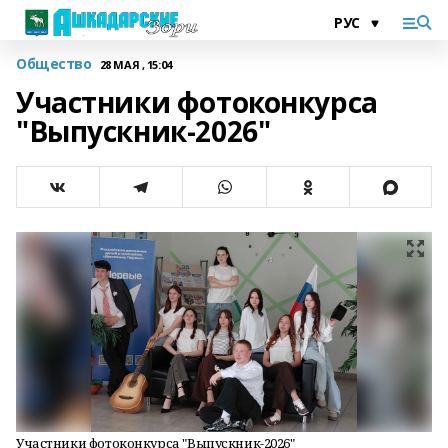
Общество
28 МАЯ , 15:04
Участники фотоконкурса
"Выпускник-2026"
Участники фотоконкурса "Выпускник-2026"