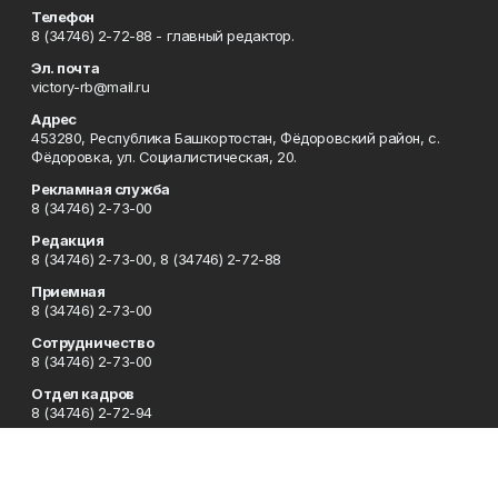
Телефон
8 (34746) 2-72-88 - главный редактор.
Эл. почта
victory-rb@mail.ru
Адрес
453280, Республика Башкортостан, Фёдоровский район, с.
Фёдоровка, ул. Социалистическая, 20.
Рекламная служба
8 (34746) 2-73-00
Редакция
8 (34746) 2-73-00, 8 (34746) 2-72-88
Приемная
8 (34746) 2-73-00
Сотрудничество
8 (34746) 2-73-00
Отдел кадров
8 (34746) 2-72-94