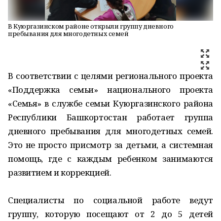
В Куюргазинском районе открыли группу дневного
пребывания для многодетных семей
В соответствии с целями регионального проекта
«Поддержка семьи» национального проекта
«Семья» в службе семьи Куюргазинского района
Республики Башкортостан работает группа
дневного пребывания для многодетных семей.
Это не просто присмотр за детьми, а системная
помощь, где с каждым ребенком занимаются
развитием и коррекцией.
Специалисты по социальной работе ведут
группу, которую посещают от 2 до 5 детей