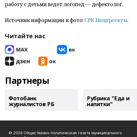
работу с детьми ведет логопед — дефектолог.
Источник информации и фото:
СРК Нацпроекты
.
Читайте нас
Партнеры
Фотобанк
Рубрика "Еда и
журналистов РБ
напитки"
© 2026 Общественно-политическая газета муниципального