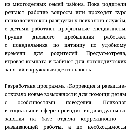
из многодетных семей района. Пока родители
решают рабочие вопросы или проходят курс
психологической разгрузки у психолога службы,
с детьми работают профильные специалисты.
Группа дневного пребывания работает
с понедельника по пятницу по удобному
времени для родителей. Предусмотрена,
игровая комната и кабинет для логопедических
занятий и кружковая деятельность.
Разработана программа «Коррекция и развитие»
открыло новые возможности для помощи детям
с особенностями поведения. Психолог
в социальной сфере проводит индивидуальные
занятия на базе отдела коррекционно —
развивающей работы, а по необходимости