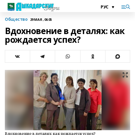
Общество
29 МАЯ , 06:05
Вдохновение в деталях: как
рождается успех?
Вдохновение в деталях: как рождается успех?