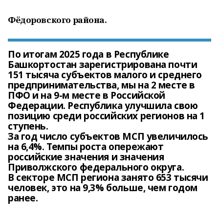
Фёдоровского района.
По итогам 2025 года в Республике
Башкортостан зарегистрирована почти
151 тысяча субъектов малого и среднего
предпринимательства, мы на 2 месте в
ПФО и на 9-м месте в Российской
Федерации. Республика улучшила свою
позицию среди российских регионов на 1
ступень.
За год число субъектов МСП увеличилось
на 6,4%. Темпы роста опережают
российские значения и значения
Приволжского федерального округа.
В секторе МСП региона занято 653 тысячи
человек, это на 9,3% больше, чем годом
ранее.