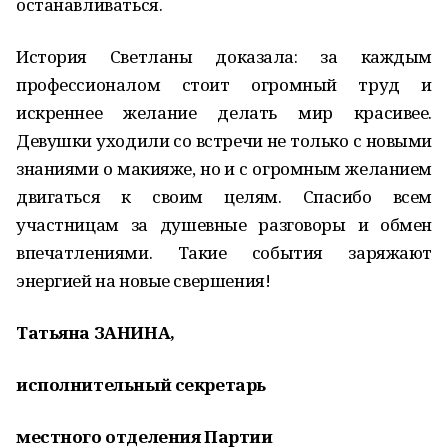
останавливаться.
История Светланы доказала: за каждым
профессионалом стоит огромный труд и
искреннее желание делать мир красивее.
Девушки уходили со встречи не только с новыми
знаниями о макияже, но и с огромным желанием
двигаться к своим целям. Спасибо всем
участницам за душевные разговоры и обмен
впечатлениями. Такие события заряжают
энергией на новые свершения!
Татьяна ЗАНИНА,
исполнительный секретарь
местного отделения Партии