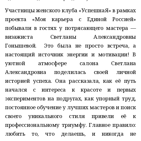
Участницы женского клуба «УспешнаЯ» в рамках
проекта «Моя карьера с Единой Россией»
побывали в гостях у потрясающего мастера —
визажиста Светланы Александровны
Гонышевой. Это была не просто встреча, а
настоящий источник энергии и мотивации! В
уютной атмосфере салона Светлана
Александровна поделилась своей личной
историей успеха. Она рассказала, как её путь
начался с интереса к красоте и первых
экспериментов на подругах, как упорный труд,
постоянное обучение у лучших мастеров и поиск
своего уникального стиля привели её к
профессиональному триумфу. Главное правило:
любить то, что делаешь, и никогда не